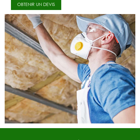
OBTENIR UN DEVIS