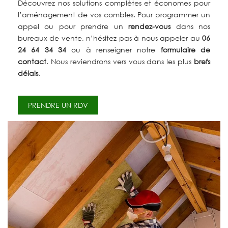
Découvrez nos solutions complètes et économes pour
l’aménagement de vos combles. Pour programmer un
appel ou pour prendre un
rendez-vous
dans nos
bureaux de vente, n’hésitez pas à nous appeler au
06
24 64 34 34
ou à renseigner notre
formulaire de
contact
. Nous reviendrons vers vous dans les plus
brefs
délais
.
PRENDRE UN RDV