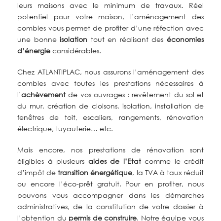
leurs maisons avec le minimum de travaux. Réel
potentiel pour votre maison, l’aménagement des
combles vous permet de profiter d’une réfection avec
une bonne
isolation
tout en réalisant des
économies
d’énergie
considérables.
Chez ATLANTIPLAC, nous assurons l’aménagement des
combles avec toutes les prestations nécessaires à
l’
achèvement
de vos ouvrages : revêtement du sol et
du mur, création de cloisons, isolation, installation de
fenêtres de toit, escaliers, rangements, rénovation
électrique, tuyauterie… etc.
Mais encore, nos prestations de rénovation sont
éligibles à plusieurs
aides de l’Etat
comme le crédit
d’impôt de
transition énergétique
, la TVA à taux réduit
ou encore l’éco-prêt gratuit. Pour en profiter, nous
pouvons vous accompagner dans les démarches
administratives, de la constitution de votre dossier à
l’obtention du
permis de construire
. Notre équipe vous