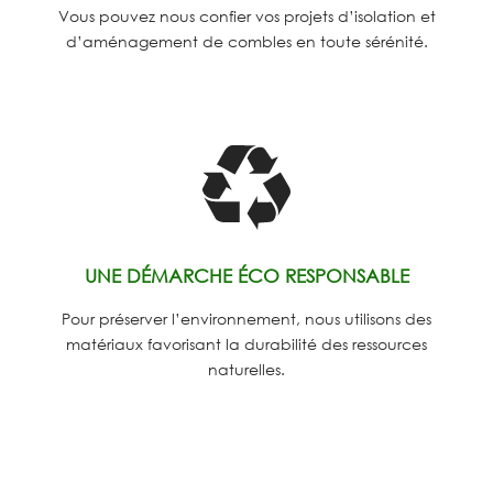
Vous pouvez nous confier vos projets d’isolation et
d’aménagement de combles en toute sérénité.
UNE DÉMARCHE ÉCO RESPONSABLE
Pour préserver l’environnement, nous utilisons des
matériaux favorisant la durabilité des ressources
naturelles.