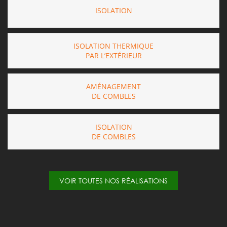
ISOLATION
ISOLATION THERMIQUE
PAR L’EXTÉRIEUR
AMÉNAGEMENT
DE COMBLES
ISOLATION
DE COMBLES
VOIR TOUTES NOS RÉALISATIONS