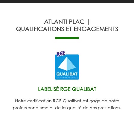
ATLANTI PLAC |
QUALIFICATIONS ET ENGAGEMENTS
LABELISÉ RGE QUALIBAT
Notre certification RGE Qualibat est gage de notre
professionnalisme et de la qualité de nos prestations.