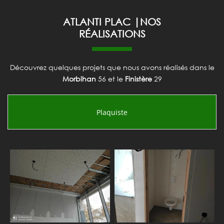
ATLANTI PLAC |NOS
RÉALISATIONS
Découvrez quelques projets que nous avons réalisés dans le
Morbihan
56 et le
Finistère
29
Plaquiste