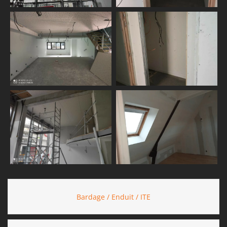
Bardage / Enduit / ITE