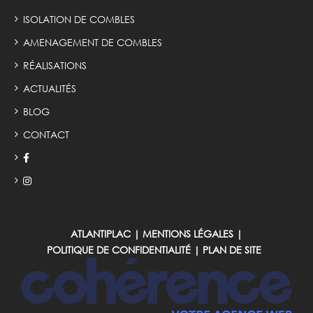
ISOLATION DE COMBLES
AMENAGEMENT DE COMBLES
RÉALISATIONS
ACTUALITÉS
BLOG
CONTACT
ATLANTIPLAC
|
MENTIONS LÉGALES
|
POLITIQUE DE CONFIDENTIALITÉ
|
PLAN DE SITE