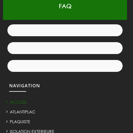
FAQ
NAVIGATION
ACCUEIL
ATLANTIPLAC
PLAQUISTE
ISOLATION EXTERIEURE