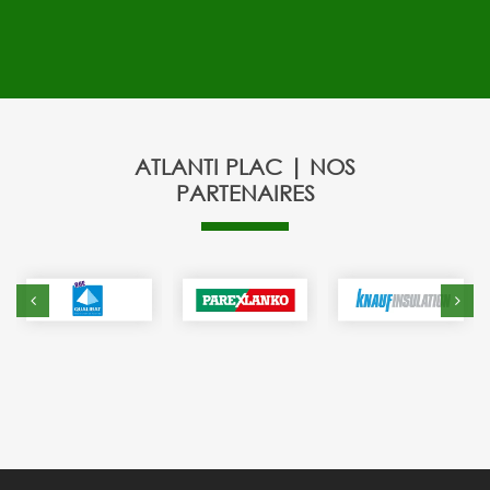
ATLANTI PLAC | NOS
PARTENAIRES