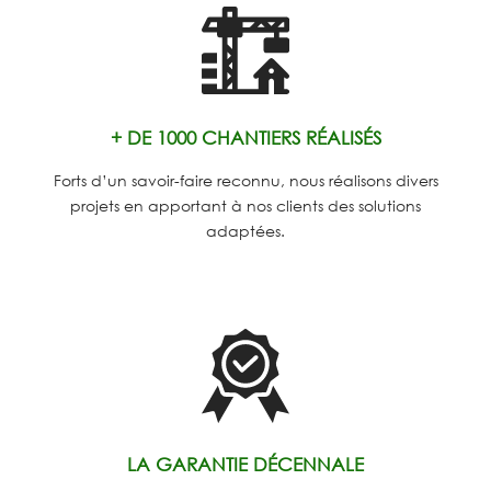
+ DE 1000 CHANTIERS RÉALISÉS
Forts d’un savoir-faire reconnu, nous réalisons divers
projets en apportant à nos clients des solutions
adaptées.
LA GARANTIE DÉCENNALE