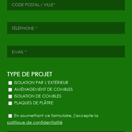
TYPE DE PROJET
ISOLATION PAR L’EXTÉRIEUR
AMÉNAGEMENT DE COMBLES
ISOLATION DE COMBLES
PLAQUES DE PLÂTRE
En soumettant ce formulaire, j'accepte la
politique de confidentialité