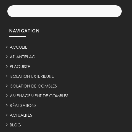
NAVIGATION
ACCUEIL
ATLANTIPLAC
PLAQUISTE
ISOLATION EXTERIEURE
ISOLATION DE COMBLES
AMENAGEMENT DE COMBLES
RÉALISATIONS
ACTUALITÉS
BLOG