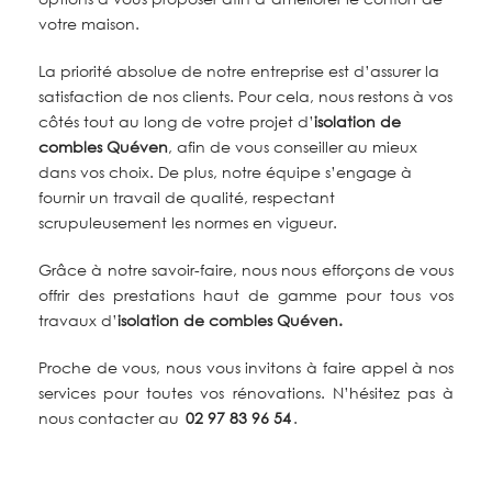
votre maison.
La priorité absolue de notre entreprise est d’assurer la
satisfaction de nos clients. Pour cela, nous restons à vos
côtés tout au long de votre projet d’
isolation de
combles
Quéven
, afin de vous conseiller au mieux
dans vos choix. De plus, notre équipe s’engage à
fournir un travail de qualité, respectant
scrupuleusement les normes en vigueur.
Grâce à notre savoir-faire, nous nous efforçons de vous
offrir des prestations haut de gamme pour tous vos
travaux
d’
isolation de combles Quéven.
Proche de vous, nous vous invitons à faire appel à nos
services pour toutes vos rénovations. N’hésitez pas à
nous contacter au
02 97 83 96 54
.