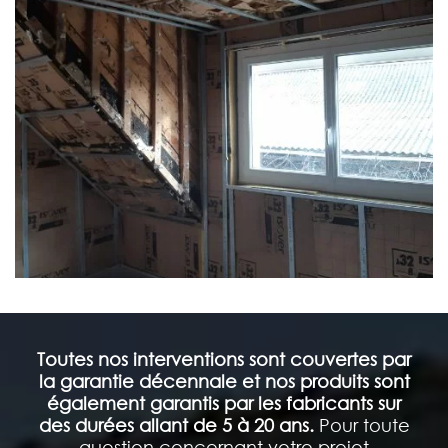
Toutes nos interventions sont couvertes par
la garantie décennale et nos produits sont
également garantis par les fabricants sur
des durées allant de 5 à 20 ans.
Pour toute
question concernant votre projet