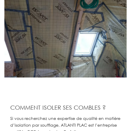
COMMENT ISOLER SES COMBLES ?
Si vous recherchez une expertise de qualité en matière
d’isolation par soufflage, ATLANTI PLAC est l’entreprise