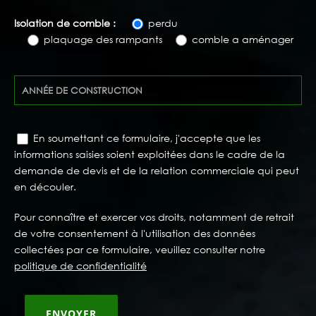
Isolation de comble :
perdu
plaquage des rampants
comble a aménager
En soumettant ce formulaire, j'accepte que les
informations saisies soient exploitées dans le cadre de la
demande de devis et de la relation commerciale qui peut
en découler.
Pour connaître et exercer vos droits, notamment de retrait
de votre consentement à l'utilisation des données
collectées par ce formulaire, veuillez consulter notre
politique de confidentialité