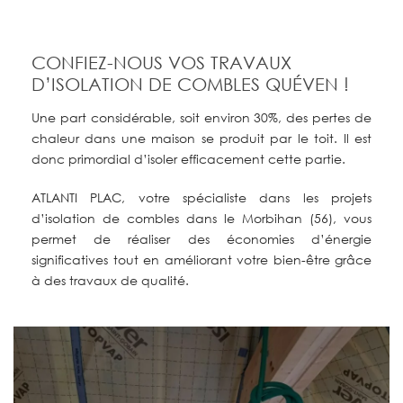
CONFIEZ-NOUS VOS TRAVAUX
D’ISOLATION DE COMBLES QUÉVEN !
Une part considérable, soit environ 30%, des pertes de
chaleur dans une maison se produit par le toit. Il est
donc primordial d’isoler efficacement cette partie.
ATLANTI PLAC, votre spécialiste dans les projets
d’isolation de combles dans le Morbihan (56), vous
permet de réaliser des économies d’énergie
significatives tout en améliorant votre bien-être grâce
à des travaux de qualité.