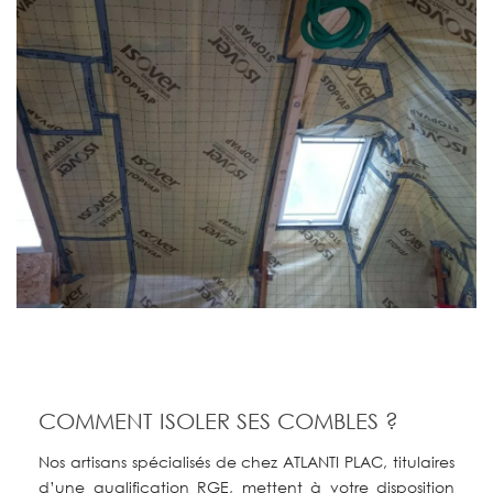
COMMENT ISOLER SES COMBLES ?
Nos artisans spécialisés de chez ATLANTI PLAC, titulaires
d’une qualification RGE, mettent à votre disposition