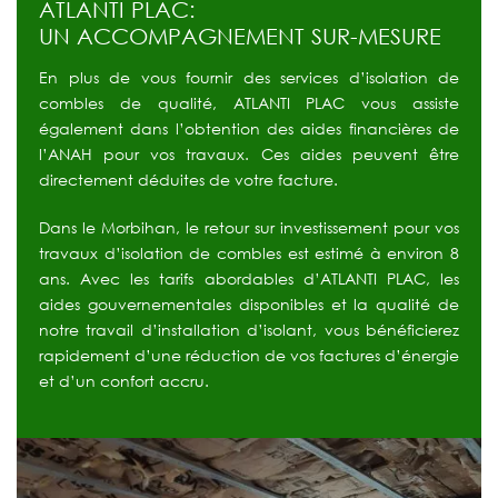
ATLANTI PLAC:
UN ACCOMPAGNEMENT SUR-MESURE
En plus de vous fournir des services d’isolation de
combles de qualité, ATLANTI PLAC vous assiste
également dans l’obtention des aides financières de
l’ANAH pour vos travaux. Ces aides peuvent être
directement déduites de votre facture.
Dans le Morbihan, le retour sur investissement pour vos
travaux d’isolation de combles est estimé à environ 8
ans. Avec les tarifs abordables d’ATLANTI PLAC, les
aides gouvernementales disponibles et la qualité de
notre travail d’installation d’isolant, vous bénéficierez
rapidement d’une réduction de vos factures d’énergie
et d’un confort accru.