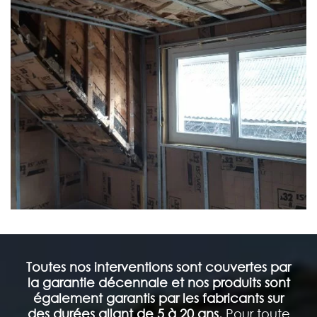
Toutes nos interventions sont couvertes par
la garantie décennale et nos produits sont
également garantis par les fabricants sur
des durées allant de 5 à 20 ans.
Pour toute