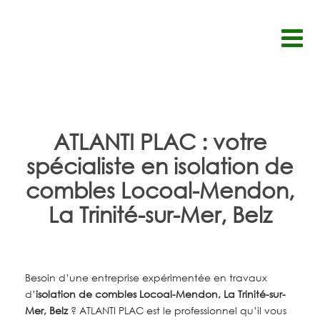
Passer
au
contenu
ATLANTI PLAC : votre
spécialiste en isolation de
combles Locoal-Mendon,
La Trinité-sur-Mer, Belz
Besoin d’une entreprise expérimentée en travaux
d’
isolation de combles Locoal-Mendon, La Trinité-sur-
Mer, Belz
? ATLANTI PLAC est le professionnel qu’il vous