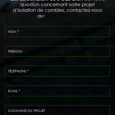
question concernant votre projet
d’isolation de combles, contactez-nous
au:
02 97 83 96 54