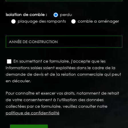
Isolation de comble :
perdu
plaquage des rampants
comble a aménager
En soumettant ce formulaire, j'accepte que les
informations saisies soient exploitées dans le cadre de la
demande de devis et de la relation commerciale qui peut
en découler.
Pour connaître et exercer vos droits, notamment de retrait
de votre consentement à l'utilisation des données
collectées par ce formulaire, veuillez consulter notre
politique de confidentialité