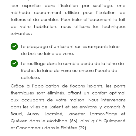
leur expertise dans l’isolation par soufflage, une
méthode couramment utilisée pour l’isolation de
toitures et de combles. Pour isoler efficacement le toit
de votre habitation, nous utilisons les techniques
suivantes :
Le plaquage d’un isolant sur les rampants laine
de bois ou laine de verre,
Le soufflage dans le comble perdu de la laine de
Roche, la laine de verre ou encore l’ouate de
cellulose.
Grâce à l’application de flocons isolants, les ponts
thermiques sont éliminés, offrant un confort optimal
aux occupants de votre maison. Nous intervenons
dans les villes de Lorient et ses environs, y compris à
Baud, Auray, Locminé, Lanester, Larmor-Plage et
Quéven dans le Morbihan (56), ainsi qu’à Quimperlé
et Concarneau dans le Finistère (29).