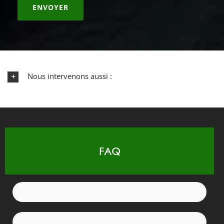
Nous intervenons aussi :
FAQ