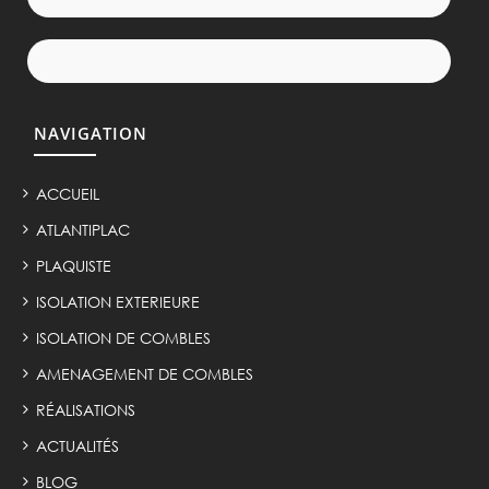
NAVIGATION
ACCUEIL
ATLANTIPLAC
PLAQUISTE
ISOLATION EXTERIEURE
ISOLATION DE COMBLES
AMENAGEMENT DE COMBLES
RÉALISATIONS
ACTUALITÉS
BLOG