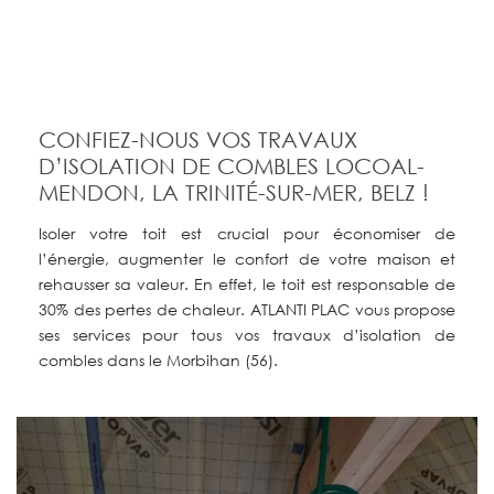
CONFIEZ-NOUS VOS TRAVAUX
D’ISOLATION DE COMBLES LOCOAL-
MENDON, LA TRINITÉ-SUR-MER, BELZ !
Isoler votre toit est crucial pour économiser de
l’énergie, augmenter le confort de votre maison et
rehausser sa valeur. En effet, le toit est responsable de
30% des pertes de chaleur. ATLANTI PLAC vous propose
ses services pour tous vos travaux d’isolation de
combles dans le Morbihan (56).