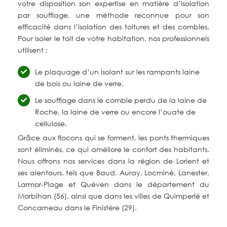
votre disposition son expertise en matière d’isolation
par soufflage, une méthode reconnue pour son
efficacité dans l’isolation des toitures et des combles.
Pour isoler le toit de votre habitation, nos professionnels
utilisent :
Le plaquage d’un isolant sur les rampants laine
de bois ou laine de verre,
Le soufflage dans le comble perdu de la laine de
Roche, la laine de verre ou encore l’ouate de
cellulose.
Grâce aux flocons qui se forment, les ponts thermiques
sont éliminés, ce qui améliore le confort des habitants.
Nous offrons nos services dans la région de Lorient et
ses alentours, tels que Baud, Auray, Locminé, Lanester,
Larmor-Plage et Quéven dans le département du
Morbihan (56), ainsi que dans les villes de Quimperlé et
Concarneau dans le Finistère (29).