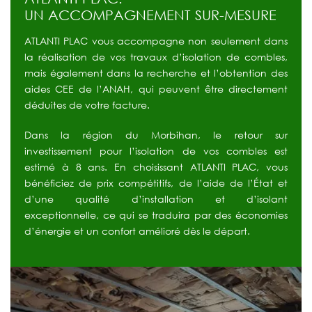
UN ACCOMPAGNEMENT SUR-MESURE
ATLANTI PLAC vous accompagne non seulement dans
la réalisation de vos travaux d’isolation de combles,
mais également dans la recherche et l’obtention des
aides CEE de l’ANAH, qui peuvent être directement
déduites de votre facture.
Dans la région du Morbihan, le retour sur
investissement pour l’isolation de vos combles est
estimé à 8 ans. En choisissant ATLANTI PLAC, vous
bénéficiez de prix compétitifs, de l’aide de l’État et
d’une qualité d’installation et d’isolant
exceptionnelle, ce qui se traduira par des économies
d’énergie et un confort amélioré dès le départ.