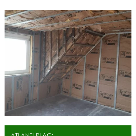
ATLANTI PLAC: