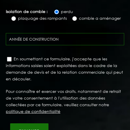
Isolation de comble :
perdu
plaquage des rampants
comble a aménager
En soumettant ce formulaire, j'accepte que les
informations saisies soient exploitées dans le cadre de la
demande de devis et de la relation commerciale qui peut
en découler.
Pour connaître et exercer vos droits, notamment de retrait
de votre consentement à l'utilisation des données
collectées par ce formulaire, veuillez consulter notre
politique de confidentialité