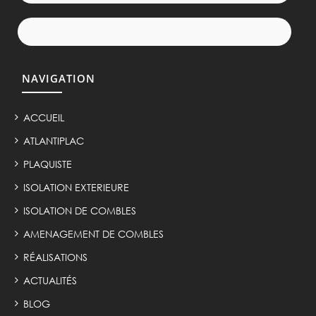
NAVIGATION
ACCUEIL
ATLANTIPLAC
PLAQUISTE
ISOLATION EXTERIEURE
ISOLATION DE COMBLES
AMENAGEMENT DE COMBLES
RÉALISATIONS
ACTUALITÉS
BLOG