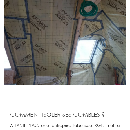
COMMENT ISOLER SES COMBLES ?
ATLANTI PLAC, une entreprise labellisée RGE, met à