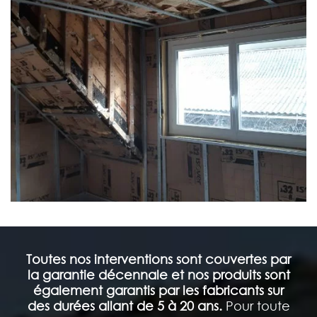
Toutes nos interventions sont couvertes par
la garantie décennale et nos produits sont
également garantis par les fabricants sur
des durées allant de 5 à 20 ans.
Pour toute