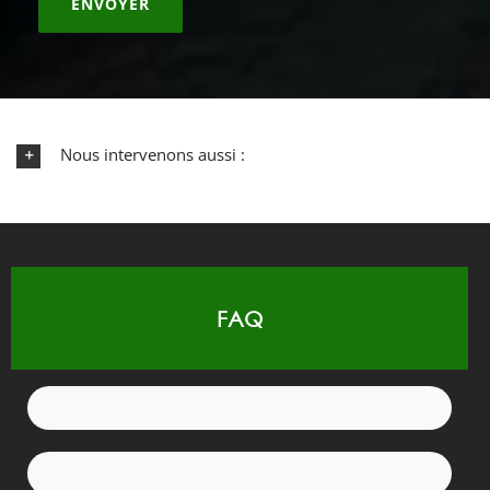
Nous intervenons aussi :
FAQ