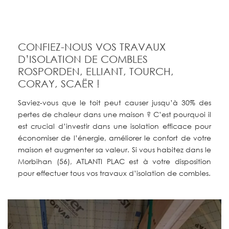
CONFIEZ-NOUS VOS TRAVAUX
D’ISOLATION DE COMBLES
ROSPORDEN, ELLIANT, TOURCH,
CORAY, SCAËR !
Saviez-vous que le toit peut causer jusqu’à 30% des
pertes de chaleur dans une maison ? C’est pourquoi il
est crucial d’investir dans une isolation efficace pour
économiser de l’énergie, améliorer le confort de votre
maison et augmenter sa valeur. Si vous habitez dans le
Morbihan (56), ATLANTI PLAC est à votre disposition
pour effectuer tous vos travaux d’isolation de combles.