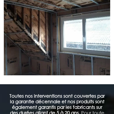
Toutes nos interventions sont couvertes par
la garantie décennale et nos produits sont
également garantis par les fabricants sur
des durées allant de 5 à 20 ans.
Pour toute