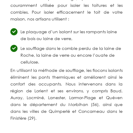
couramment utilisée pour isoler les toitures et les
combles. Pour isoler efficacement le toit de votre
maison, nos artisans utilisent :
Le plaquage d’un isolant sur les rampants laine
de bois ou laine de verre,
Le soufflage dans le comble perdu de la laine de
Roche, la laine de verre ou encore l’ouate de
cellulose.
En utilisant la méthode de soufflage, les flocons isolants
éliminent les ponts thermiques et améliorent ainsi le
confort des occupants. Nous intervenons dans la
région de Lorient et ses environs, y compris Baud,
Auray, Locminé, Lanester, Larmor-Plage et Quéven
dans le département du Morbihan (56), ainsi que
dans les villes de Quimperlé et Concarneau dans le
Finistère (29).