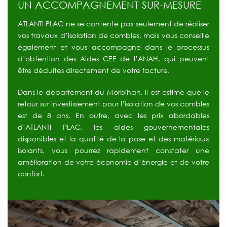
UN ACCOMPAGNEMENT SUR-MESURE
ATLANTI PLAC ne se contente pas seulement de réaliser
vos travaux d’isolation de combles, mais vous conseille
également et vous accompagne dans le processus
d’obtention des Aides CEE de l’ANAH, qui peuvent
être déduites directement de votre facture.
Dans le département du Morbihan, il est estimé que le
retour sur investissement pour l’isolation de vos combles
est de 8 ans. En outre, avec les prix abordables
d’ATLANTI PLAC, les aides gouvernementales
disponibles et la qualité de la pose et des matériaux
isolants, vous pourrez rapidement constater une
amélioration de votre économie d’énergie et de votre
confort.