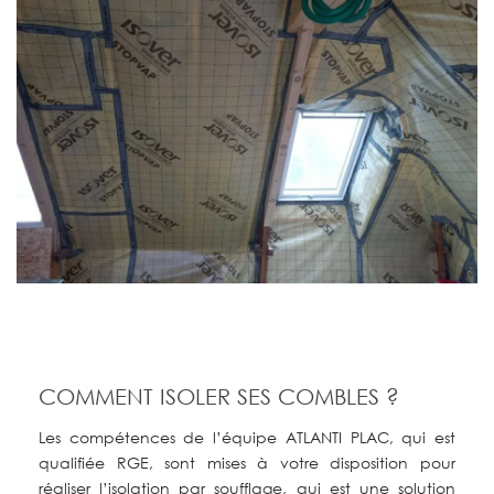
COMMENT ISOLER SES COMBLES ?
Les compétences de l’équipe ATLANTI PLAC, qui est
qualifiée RGE, sont mises à votre disposition pour
réaliser l’isolation par soufflage, qui est une solution