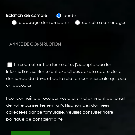
Isolation de comble :
perdu
plaquage des rampants
comble a aménager
En soumettant ce formulaire, j'accepte que les
informations saisies soient exploitées dans le cadre de la
demande de devis et de la relation commerciale qui peut
en découler.
Pour connaître et exercer vos droits, notamment de retrait
de votre consentement à l'utilisation des données
collectées par ce formulaire, veuillez consulter notre
politique de confidentialité