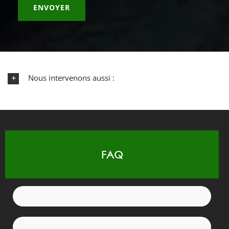
Nous intervenons aussi :
FAQ