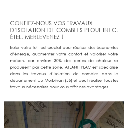
CONFIEZ-NOUS VOS TRAVAUX
D’ISOLATION DE COMBLES PLOUHINEC,
ÉTEL, MERLEVENEZ !
Isoler votre toit est crucial pour réaliser des économies
d’énergie, augmenter votre confort et valoriser votre
maison, car environ 30% des pertes de chaleur se
produisent par cette zone. ATLANTI PLAC est spécialisé
dans les travaux d’isolation de combles dans le
département du Morbihan (56) et peut réaliser tous les
travaux nécessaires pour vous offrir ces avantages.