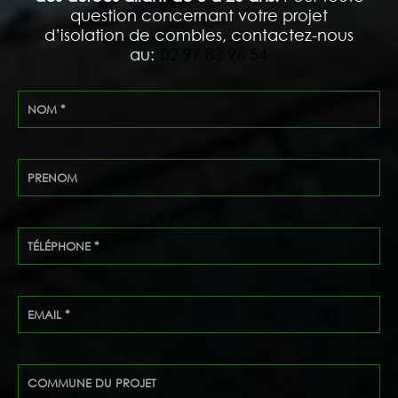
question concernant votre projet
d’isolation de combles, contactez-nous
au:
02 97 83 96 54