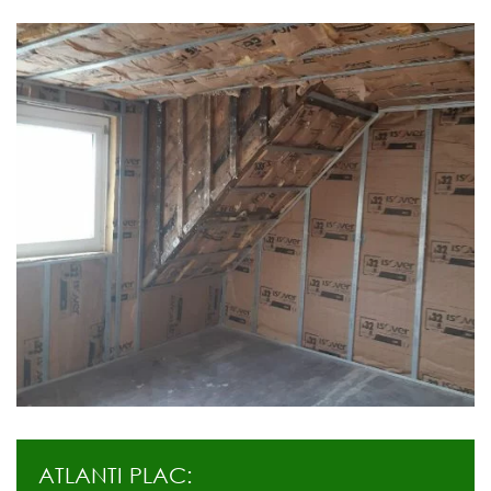
ATLANTI PLAC: