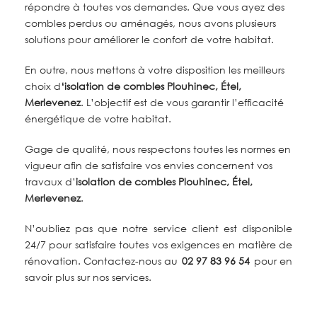
répondre à toutes vos demandes. Que vous ayez des
combles perdus ou aménagés, nous avons plusieurs
solutions pour améliorer le confort de votre habitat.
En outre, nous mettons à votre disposition les meilleurs
choix d
‘
isolation de combles
Plouhinec, Étel,
Merlevenez
. L’objectif est de vous garantir l’efficacité
énergétique de votre habitat.
Gage de qualité, nous respectons toutes les normes en
vigueur afin de satisfaire vos envies concernent vos
travaux d’
isolation de combles Plouhinec, Étel,
Merlevenez
.
N’oubliez pas que notre service client est disponible
24/7 pour satisfaire toutes vos exigences en matière de
rénovation. Contactez-nous au
02 97 83 96 54
pour en
savoir plus sur nos services
.