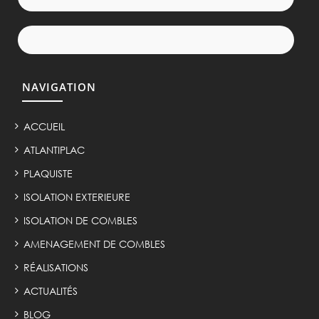
NAVIGATION
ACCUEIL
ATLANTIPLAC
PLAQUISTE
ISOLATION EXTERIEURE
ISOLATION DE COMBLES
AMENAGEMENT DE COMBLES
RÉALISATIONS
ACTUALITÉS
BLOG