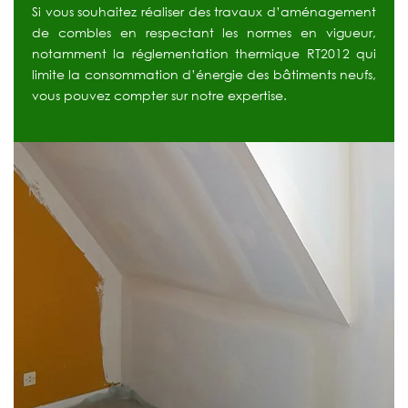
Si vous souhaitez réaliser des travaux d’aménagement
de combles en respectant les normes en vigueur,
notamment la réglementation thermique RT2012 qui
limite la consommation d’énergie des bâtiments neufs,
vous pouvez compter sur notre expertise.