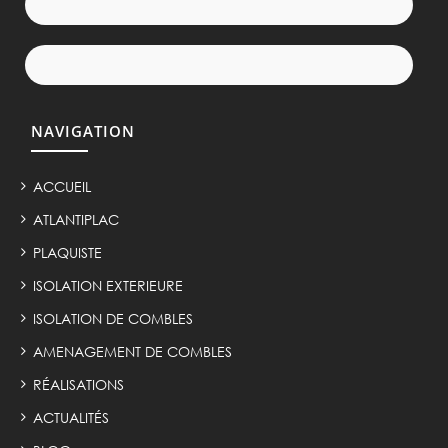
NAVIGATION
ACCUEIL
ATLANTIPLAC
PLAQUISTE
ISOLATION EXTERIEURE
ISOLATION DE COMBLES
AMENAGEMENT DE COMBLES
RÉALISATIONS
ACTUALITÉS