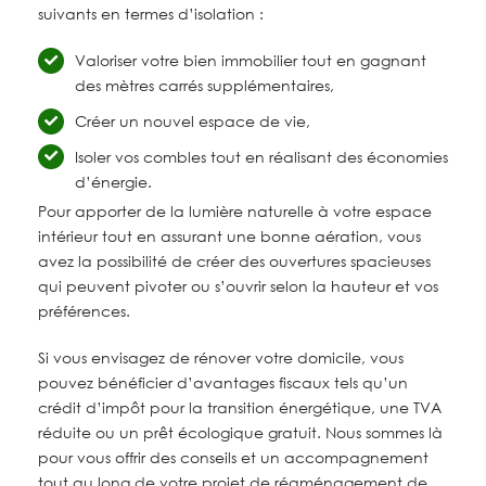
suivants en termes d’isolation :
Valoriser votre bien immobilier tout en gagnant
des mètres carrés supplémentaires,
Créer un nouvel espace de vie,
Isoler vos combles tout en réalisant des économies
d’énergie.
Pour apporter de la lumière naturelle à votre espace
intérieur tout en assurant une bonne aération, vous
avez la possibilité de créer des ouvertures spacieuses
qui peuvent pivoter ou s’ouvrir selon la hauteur et vos
préférences.
Si vous envisagez de rénover votre domicile, vous
pouvez bénéficier d’avantages fiscaux tels qu’un
crédit d’impôt pour la transition énergétique, une TVA
réduite ou un prêt écologique gratuit. Nous sommes là
pour vous offrir des conseils et un accompagnement
tout au long de votre projet de réaménagement de