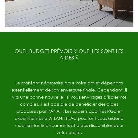
QUEL BUDGET PRÉVOIR ? QUELLES SONT LES
AIDES ?
Le montant nécessaire pour votre projet dépendra
essentiellement de son envergure finale. Cependant, il
y a une bonne nouvelle : si vous envisagez d’isoler vos
combles, il est possible de bénéficier des aides
proposées par l’ANAH. Les experts qualifiés RGE et
expérimentés d’ATLANTI PLAC pourront vous aider à
mobiliser les financements et aides disponibles pour
votre projet.