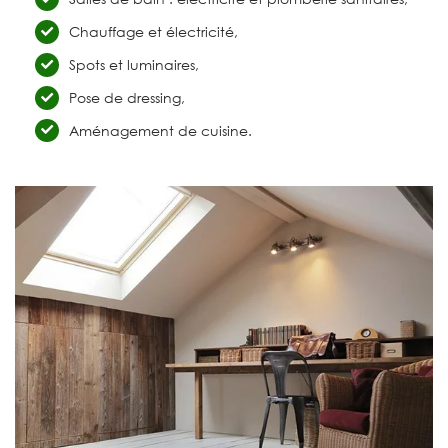
Chauffage et électricité,
Spots et luminaires,
Pose de dressing,
Aménagement de cuisine.