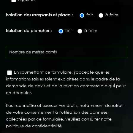
Isolation des rampants et placo :
fait
à faire
Isolation du plancher :
fait
à faire
En soumettant ce formulaire, j'accepte que les
informations saisies soient exploitées dans le cadre de la
demande de devis et de la relation commerciale qui peut
en découler.
Pour connaître et exercer vos droits, notamment de retrait
de votre consentement à l'utilisation des données
collectées par ce formulaire, veuillez consulter notre
politique de confidentialité