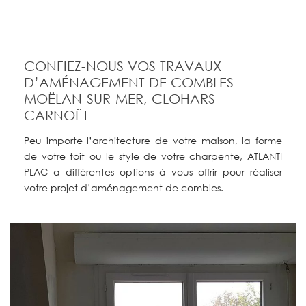
CONFIEZ-NOUS VOS TRAVAUX
D’AMÉNAGEMENT DE COMBLES
MOËLAN-SUR-MER, CLOHARS-
CARNOËT
Peu importe l’architecture de votre maison, la forme
de votre toit ou le style de votre charpente, ATLANTI
PLAC a différentes options à vous offrir pour réaliser
votre projet d’aménagement de combles.