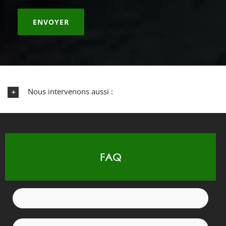
Nous intervenons aussi :
FAQ