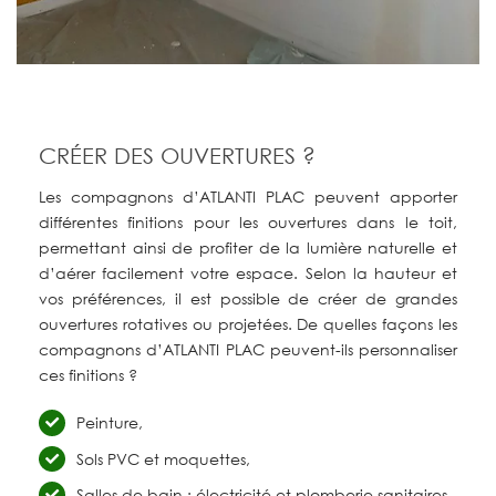
CRÉER DES OUVERTURES ?
Les compagnons d’ATLANTI PLAC peuvent apporter
différentes finitions pour les ouvertures dans le toit,
permettant ainsi de profiter de la lumière naturelle et
d’aérer facilement votre espace. Selon la hauteur et
vos préférences, il est possible de créer de grandes
ouvertures rotatives ou projetées. De quelles façons les
compagnons d’ATLANTI PLAC peuvent-ils personnaliser
ces finitions ?
Peinture,
Sols PVC et moquettes,
Salles de bain : électricité et plomberie sanitaires,