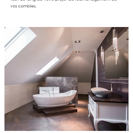
vos combles.