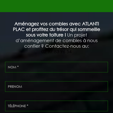
Aménagez vos combles avec ATLANTI
PLAC et profitez du trésor qui sommeille
sous votre toiture !
Un projet
d’aménagement de combles à nous
confier ? Contactez-nous au:
02 97 83 96 54