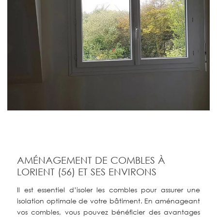
AMÉNAGEMENT DE COMBLES À
LORIENT (56) ET SES ENVIRONS
Il est essentiel d’isoler les combles pour assurer une
isolation optimale de votre bâtiment. En aménageant
vos combles, vous pouvez bénéficier des avantages