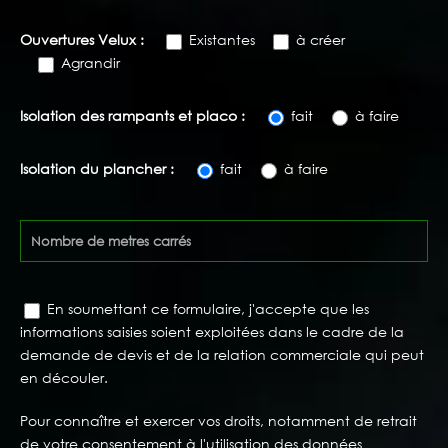
Ouvertures Velux :
Existantes
à créer
Agrandir
Isolation des rampants et placo :
fait
à faire
Isolation du plancher :
fait
à faire
En soumettant ce formulaire, j'accepte que les
informations saisies soient exploitées dans le cadre de la
demande de devis et de la relation commerciale qui peut
en découler.
Pour connaître et exercer vos droits, notamment de retrait
de votre consentement à l'utilisation des données