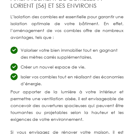
LORIENT (56) ET SES ENVIRONS
L’isolation des combles est essentielle pour garantir une
isolation optimale de votre bâtiment. En effet,
l’aménagement de vos combles offre de nombreux
avantages, tels que :
Valoriser votre bien immobilier tout en gagnant
des mètres carrés supplémentaires,
Créer un nouvel espace de vie,
Isoler vos combles tout en réalisant des économies
d’énergie.
Pour apporter de la lumière à votre intérieur et
permettre une ventilation aisée, il est envisageable de
concevoir des ouvertures spacieuses qui peuvent être
tournantes ou projetables selon la hauteur et les
exigences de votre environnement.
Si vous envisagez de rénover votre maison, il est