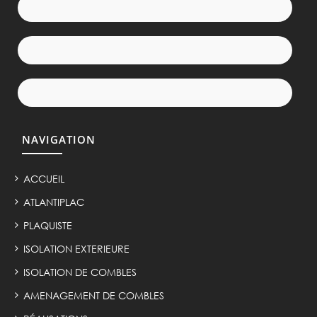
NAVIGATION
ACCUEIL
ATLANTIPLAC
PLAQUISTE
ISOLATION EXTERIEURE
ISOLATION DE COMBLES
AMENAGEMENT DE COMBLES