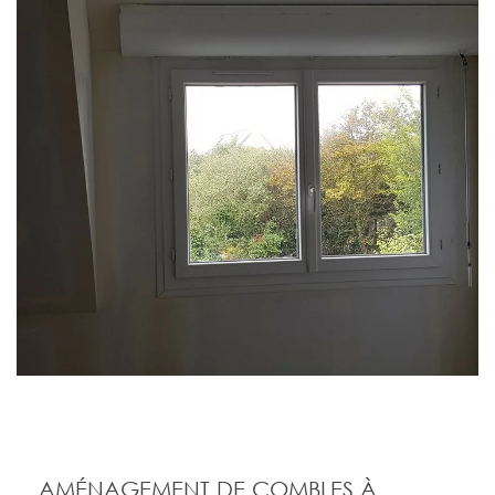
AMÉNAGEMENT DE COMBLES À