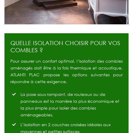
QUELLE ISOLATION CHOISIR POUR VOS
COMBLES ?
Pour assurer un confort optimal, l’isolation des combles
aménagés doit être à la fois thermique et acoustique.
ATLANTI PLAC propose les options suivantes pour
répondre à cette exigence.
La pose sous rampant, de rouleaux ou de
panneaux est la manière la plus économique et
la plus simple pour isoler des combles
aménageables,
L’isolation en 2 couches croisées idéales aux
moyennes et petites surfaces,