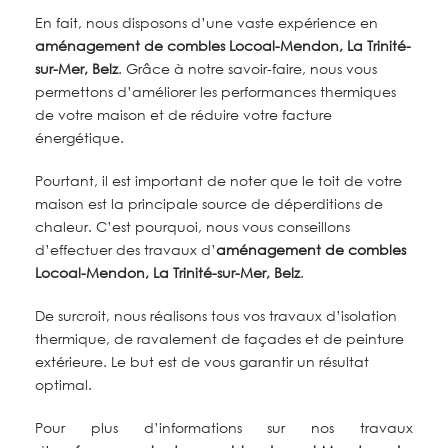
En fait, nous disposons d’une vaste expérience en
aménagement de combles Locoal-Mendon, La Trinité-
sur-Mer, Belz
. Grâce à notre savoir-faire, nous vous
permettons d’améliorer les performances thermiques
de votre maison et de réduire votre facture
énergétique.
Pourtant, il est important de noter que le toit de votre
maison est la principale source de déperditions de
chaleur. C’est pourquoi, nous vous conseillons
d’effectuer des travaux d’
aménagement de combles
Locoal-Mendon, La Trinité-sur-Mer, Belz
.
De surcroit, nous réalisons tous vos travaux d’isolation
thermique, de ravalement de façades et de peinture
extérieure. Le but est de vous garantir un résultat
optimal.
Pour plus d’informations sur nos travaux