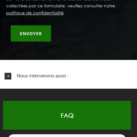
collectées par ce formulaire, veuillez consulter notre
politique de confidentialité
Nous intervenons aussi :
FAQ