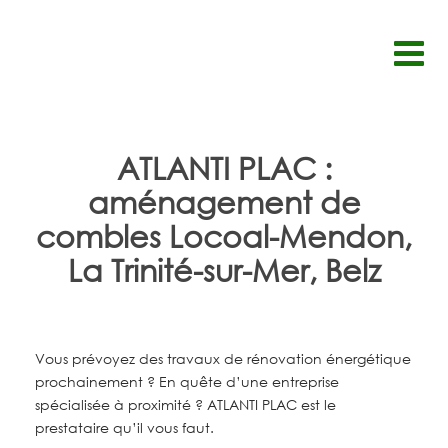
Passer
au
contenu
ATLANTI PLAC :
aménagement de
combles Locoal-Mendon,
La Trinité-sur-Mer, Belz
Vous prévoyez des travaux de rénovation énergétique
prochainement ? En quête d’une entreprise
spécialisée à proximité ? ATLANTI PLAC est le
prestataire qu’il vous faut.