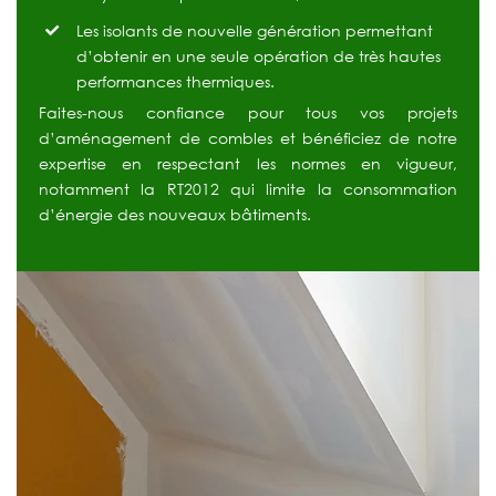
Les isolants de nouvelle génération permettant
d’obtenir en une seule opération de très hautes
performances thermiques.
Faites-nous confiance pour tous vos projets
d’aménagement de combles et bénéficiez de notre
expertise en respectant les normes en vigueur,
notamment la RT2012 qui limite la consommation
d’énergie des nouveaux bâtiments.