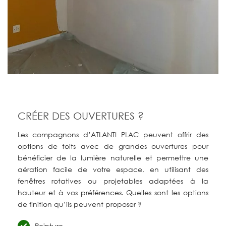
CRÉER DES OUVERTURES ?
Les compagnons d’ATLANTI PLAC peuvent offrir des
options de toits avec de grandes ouvertures pour
bénéficier de la lumière naturelle et permettre une
aération facile de votre espace, en utilisant des
fenêtres rotatives ou projetables adaptées à la
hauteur et à vos préférences. Quelles sont les options
de finition qu’ils peuvent proposer ?
Peinture,