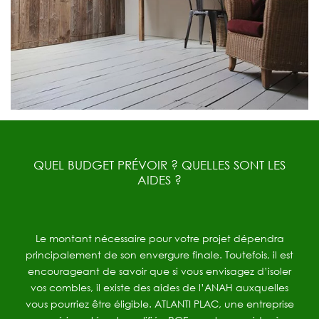
QUEL BUDGET PRÉVOIR ? QUELLES SONT LES
AIDES ?
Le montant nécessaire pour votre projet dépendra
principalement de son envergure finale. Toutefois, il est
encourageant de savoir que si vous envisagez d’isoler
vos combles, il existe des aides de l’ANAH auxquelles
vous pourriez être éligible. ATLANTI PLAC, une entreprise