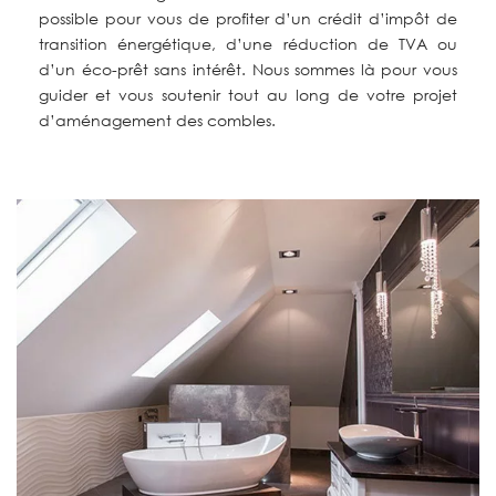
possible pour vous de profiter d’un crédit d’impôt de
transition énergétique, d’une réduction de TVA ou
d’un éco-prêt sans intérêt. Nous sommes là pour vous
guider et vous soutenir tout au long de votre projet
d’aménagement des combles.