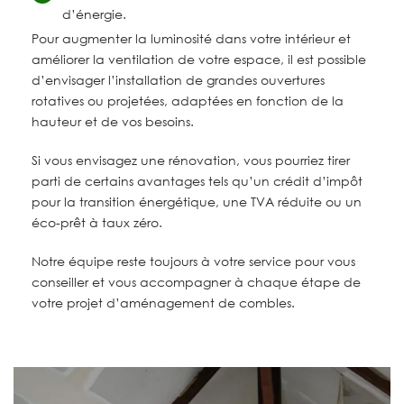
d’énergie.
Pour augmenter la luminosité dans votre intérieur et
améliorer la ventilation de votre espace, il est possible
d’envisager l’installation de grandes ouvertures
rotatives ou projetées, adaptées en fonction de la
hauteur et de vos besoins.
Si vous envisagez une rénovation, vous pourriez tirer
parti de certains avantages tels qu’un crédit d’impôt
pour la transition énergétique, une TVA réduite ou un
éco-prêt à taux zéro.
Notre équipe reste toujours à votre service pour vous
conseiller et vous accompagner à chaque étape de
votre projet d’aménagement de combles.