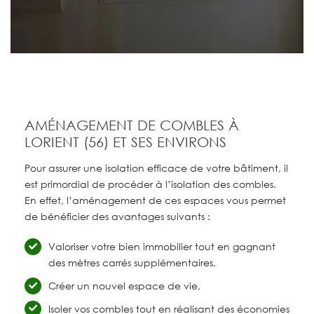
AMÉNAGEMENT DE COMBLES À
LORIENT (56) ET SES ENVIRONS
Pour assurer une isolation efficace de votre bâtiment, il
est primordial de procéder à l’isolation des combles.
En effet, l’aménagement de ces espaces vous permet
de bénéficier des avantages suivants :
Valoriser votre bien immobilier tout en gagnant
des mètres carrés supplémentaires,
Créer un nouvel espace de vie,
Isoler vos combles tout en réalisant des économies