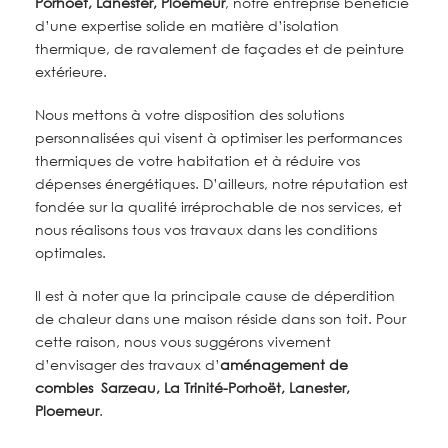
Porhoët, Lanester, Ploemeur
, notre entreprise bénéficie
d’une expertise solide en matière d’isolation
thermique, de ravalement de façades et de peinture
extérieure.
Nous mettons à votre disposition des solutions
personnalisées qui visent à optimiser les performances
thermiques de votre habitation et à réduire vos
dépenses énergétiques. D’ailleurs, notre réputation est
fondée sur la qualité irréprochable de nos services, et
nous réalisons tous vos travaux dans les conditions
optimales.
Il est à noter que la principale cause de déperdition
de chaleur dans une maison réside dans son toit. Pour
cette raison, nous vous suggérons vivement
d’envisager des travaux
d’
aménagement de
combles
Sarzeau, La Trinité-Porhoët, Lanester,
Ploemeur
.