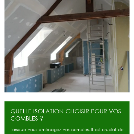
QUELLE ISOLATION CHOISIR POUR VOS
COMBLES ?
Lorsque vous aménagez vos combles, il est crucial de