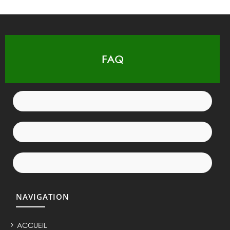
FAQ
NAVIGATION
ACCUEIL