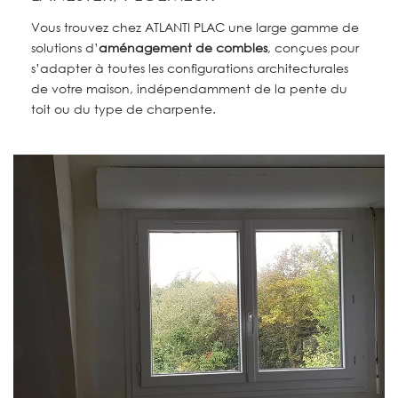
Vous trouvez chez ATLANTI PLAC une large gamme de
solutions d’
aménagement de combles
,
conçues pour
s’adapter à toutes les configurations architecturales
de votre maison, indépendamment de la pente du
toit ou du type de charpente.