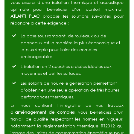
vous assurer d’une isolation thermique et acoustique
optimale pour bénéficier d’un confort maximal.
ATLANTI PLAC
propose les solutions suivantes pour
répondre à cette exigence :
La pose sous rampant, de rouleaux ou de
panneaux est la manière la plus économique et
la plus simple pour isoler des combles
aménageables,
L’isolation en 2 couches croisées idéales aux
moyennes et petites surfaces,
Les isolants de nouvelle génération permettant
d’obtenir en une seule opération de très hautes
performances thermiques.
En nous confiant l’intégralité de vos travaux
d’
aménagement de combles
, vous bénéficiez d’un
travail de qualité respectant les normes en vigueur,
notamment la réglementation thermique RT2012 qui
impose des limites de consommation énergétique pour