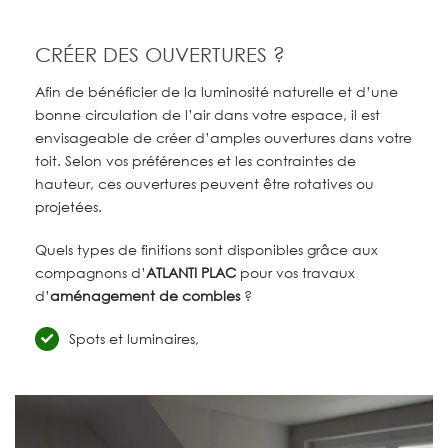
CRÉER DES OUVERTURES ?
Afin de bénéficier de la luminosité naturelle et d’une
bonne circulation de l’air dans votre espace, il est
envisageable de créer d’amples ouvertures dans votre
toit. Selon vos préférences et les contraintes de
hauteur, ces ouvertures peuvent être rotatives ou
projetées.
Quels types de finitions sont disponibles grâce aux
compagnons d’
ATLANTI PLAC
pour vos travaux
d’
aménagement de combles
?
Spots et luminaires,