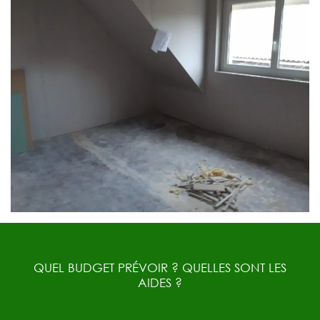
QUEL BUDGET PRÉVOIR ? QUELLES SONT LES
AIDES ?