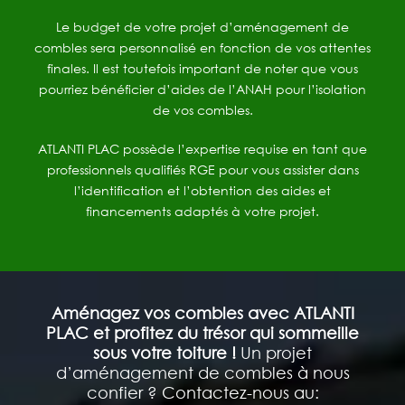
Le budget de votre projet d’aménagement de
combles sera personnalisé en fonction de vos attentes
finales. Il est toutefois important de noter que vous
pourriez bénéficier d’aides de l’ANAH pour l’isolation
de vos combles.
ATLANTI PLAC possède l’expertise requise en tant que
professionnels qualifiés RGE pour vous assister dans
l’identification et l’obtention des aides et
financements adaptés à votre projet.
Aménagez vos combles avec ATLANTI
PLAC et profitez du trésor qui sommeille
sous votre toiture !
Un projet
d’aménagement de combles à nous
confier ? Contactez-nous au: