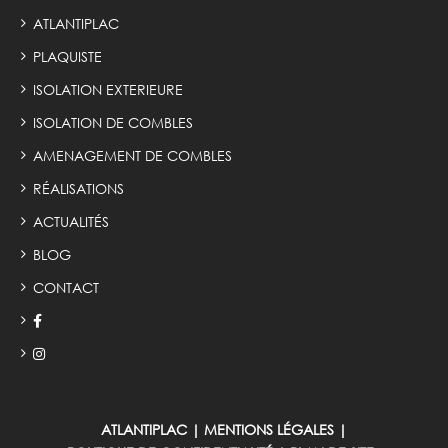
ATLANTIPLAC
PLAQUISTE
ISOLATION EXTERIEURE
ISOLATION DE COMBLES
AMENAGEMENT DE COMBLES
RÉALISATIONS
ACTUALITÉS
BLOG
CONTACT
ATLANTIPLAC
|
MENTIONS LÉGALES
|