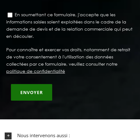
En soumettant ce formulaire, j'accepte que les
informations saisies soient exploitées dans le cadre de la
demande de devis et de la relation commerciale qui peut
en découler.
Pour connaître et exercer vos droits, notamment de retrait
de votre consentement à l'utilisation des données
collectées par ce formulaire, veuillez consulter notre
politique de confidentialité
Nous intervenons aussi :