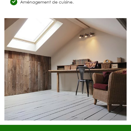
Aménagement de cuisine.