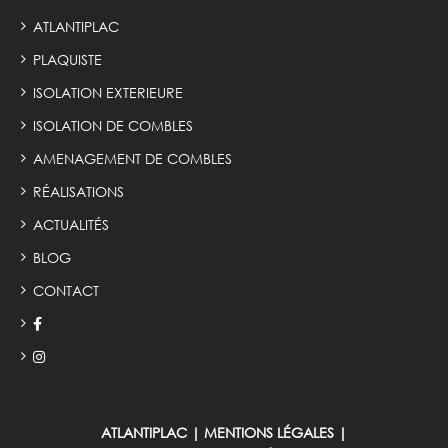
ATLANTIPLAC
PLAQUISTE
ISOLATION EXTERIEURE
ISOLATION DE COMBLES
AMENAGEMENT DE COMBLES
RÉALISATIONS
ACTUALITÉS
BLOG
CONTACT
ATLANTIPLAC
|
MENTIONS LÉGALES
|