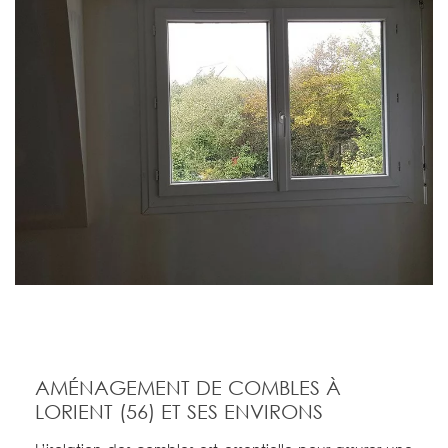
AMÉNAGEMENT DE COMBLES À
LORIENT (56) ET SES ENVIRONS