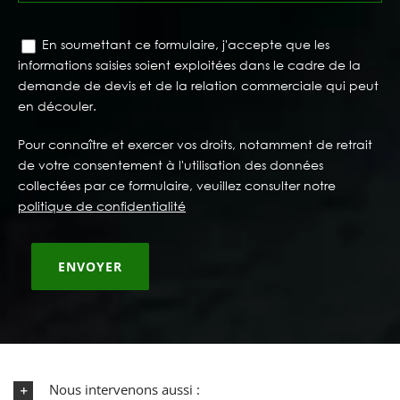
En soumettant ce formulaire, j'accepte que les
informations saisies soient exploitées dans le cadre de la
demande de devis et de la relation commerciale qui peut
en découler.
Pour connaître et exercer vos droits, notamment de retrait
de votre consentement à l'utilisation des données
collectées par ce formulaire, veuillez consulter notre
politique de confidentialité
Nous intervenons aussi :