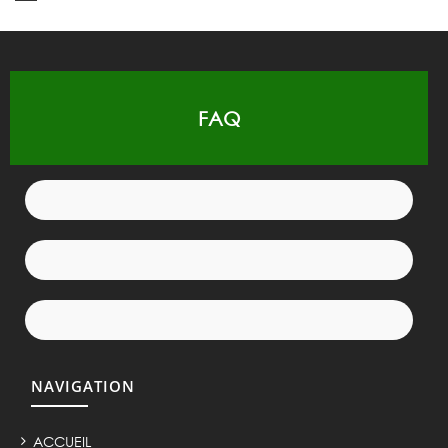
FAQ
NAVIGATION
ACCUEIL