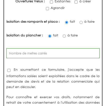
Ouvertures Velux :
Existantes
à créer
Agrandir
Isolation des rampants et placo :
fait
à faire
Isolation du plancher :
fait
à faire
En soumettant ce formulaire, j'accepte que les
informations saisies soient exploitées dans le cadre de la
demande de devis et de la relation commerciale qui
peut en découler.
Pour connaître et exercer vos droits, notamment de
retrait de votre consentement à l'utilisation des données