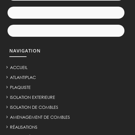
NAVIGATION
ACCUEIL
ATLANTIPLAC
PLAQUISTE
ISOLATION EXTERIEURE
ISOLATION DE COMBLES
AMENAGEMENT DE COMBLES
RÉALISATIONS