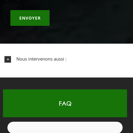
Nous intervenons aussi :
FAQ