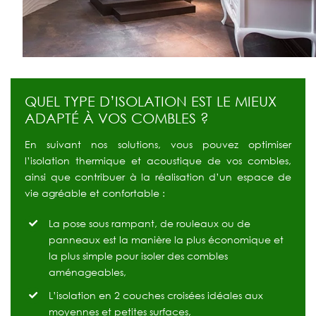
QUEL TYPE D’ISOLATION EST LE MIEUX
ADAPTÉ À VOS COMBLES ?
En suivant nos solutions, vous pouvez optimiser
l’isolation thermique et acoustique de vos combles,
ainsi que contribuer à la réalisation d’un espace de
vie agréable et confortable :
La pose sous rampant, de rouleaux ou de
panneaux est la manière la plus économique et
la plus simple pour isoler des combles
aménageables,
L’isolation en 2 couches croisées idéales aux
moyennes et petites surfaces,