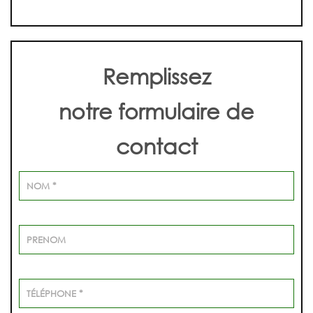
Remplissez
notre formulaire de
contact