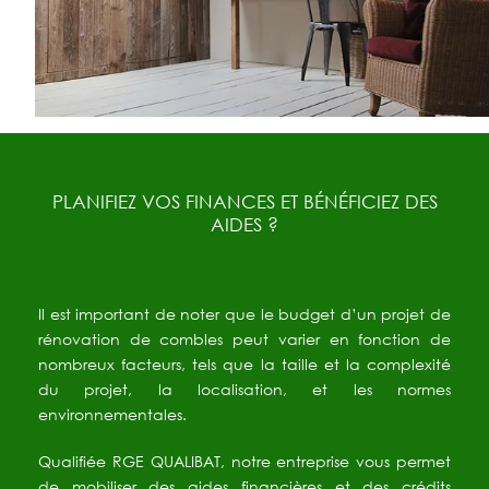
PLANIFIEZ VOS FINANCES ET BÉNÉFICIEZ DES
AIDES ?
Il est important de noter que le budget d’un projet de
rénovation de combles peut varier en fonction de
nombreux facteurs, tels que la taille et la complexité
du projet, la localisation, et les normes
environnementales.
Qualifiée RGE QUALIBAT, notre entreprise vous permet
de mobiliser des aides financières et des crédits