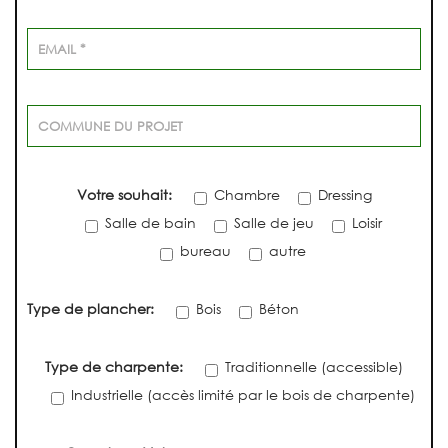
Votre souhait:
Chambre
Dressing
Salle de bain
Salle de jeu
Loisir
bureau
autre
Type de plancher:
Bois
Béton
Type de charpente:
Traditionnelle (accessible)
Industrielle (accès limité par le bois de charpente)