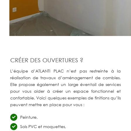
CRÉER DES OUVERTURES ?
L’équipe d’ATLANTI PLAC n’est pas restreinte à la
réalisation de travaux d’aménagement de combles.
Elle propose également un large éventail de services
pour vous aider à créer un espace fonctionnel et
confortable. Voici quelques exemples de finitions qu’ils
peuvent mettre en place pour vous :
Peinture,
Sols PVC et moquettes,