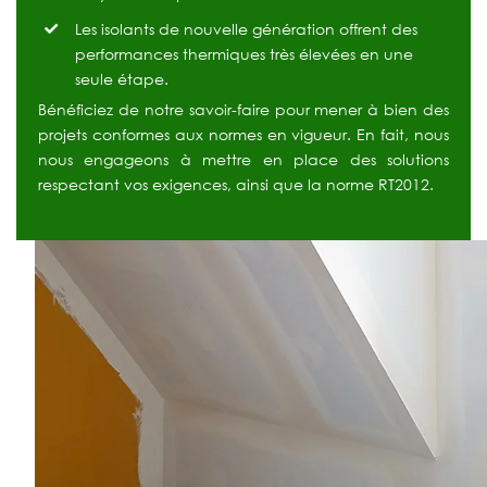
Les isolants de nouvelle génération offrent des
performances thermiques très élevées en une
seule étape.
Bénéficiez de notre savoir-faire pour mener à bien des
projets conformes aux normes en vigueur. En fait, nous
nous engageons à mettre en place des solutions
respectant vos exigences, ainsi que la norme RT2012.