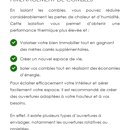
En isolant les combles, vous pouvez réduire
considérablement les pertes de chaleur et d’humidité.
Cette isolation vous permet d’obtenir une
performance thermique plus élevée et
:
Valoriser votre bien immobilier tout en gagnant
des mètres carrés supplémentaires,
Créer un nouvel espace de vie,
Isoler vos combles tout en réalisant des économies
d’énergie.
Pour éclairer efficacement votre intérieur et aérer
facilement votre espace, il est recommandé de créer
des ouvertures adaptées à votre hauteur et à vos
besoins.
En effet, il existe plusieurs types d’ouvertures à
envisager, notamment les ouvertures rotatives ou
projetées.