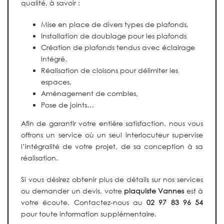
qualité, à savoir :
Mise en place de divers types de plafonds,
Installation de doublage pour les plafonds
C
réation de plafonds tendus avec éclairage
intégré,
Réalisation de cloisons pour délimiter les
espaces,
Aménagement de combles,
Pose de joints…
Afin de garantir votre entière satisfaction, nous vous
offrons un service où un seul interlocuteur supervise
l’intégralité de votre projet, de sa conception à sa
réalisation.
Si vous désirez obtenir plus de détails sur nos services
ou demander un devis, votre
plaquiste Vannes
est à
votre écoute. Contactez-nous au
02 97 83 96 54
pour toute information supplémentaire.