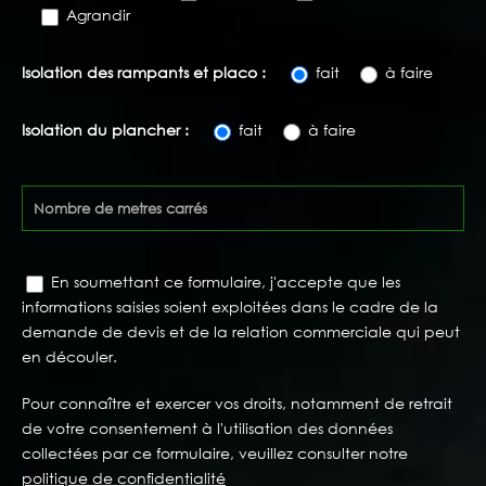
Agrandir
Isolation des rampants et placo :
fait
à faire
Isolation du plancher :
fait
à faire
En soumettant ce formulaire, j'accepte que les
informations saisies soient exploitées dans le cadre de la
demande de devis et de la relation commerciale qui peut
en découler.
Pour connaître et exercer vos droits, notamment de retrait
de votre consentement à l'utilisation des données
collectées par ce formulaire, veuillez consulter notre
politique de confidentialité