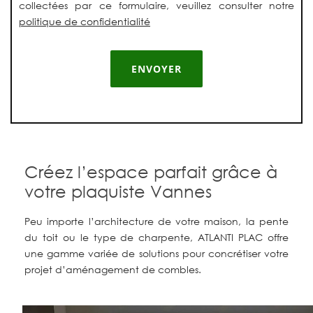
collectées par ce formulaire, veuillez consulter notre
politique de confidentialité
Créez l’espace parfait grâce à
votre plaquiste Vannes
Peu importe l’architecture de votre maison, la pente
du toit ou le type de charpente, ATLANTI PLAC offre
une gamme variée de solutions pour concrétiser votre
projet d’aménagement de combles.