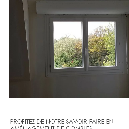
PROFITEZ DE NOTRE SAVOIR-FAIRE EN
AMÉNAGEMENT DE COMBLES