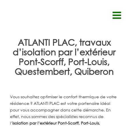
Passer
au
contenu
ATLANTI PLAC, travaux
d’isolation par l’extérieur
Pont-Scorff, Port-Louis,
Questembert, Quiberon
Vous souhaitez optimiser le confort thermique de votre
résidence ? ATLANTI PLAC est votre partenaire idéal
pour vous accompagner dans cette démarche. En
effet, nous sommes des spécialistes reconnus de
l’
isolation par l’extérieur Pont-Scorff, Port-Louis,