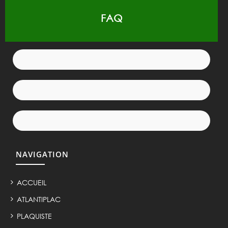
FAQ
NAVIGATION
ACCUEIL
ATLANTIPLAC
PLAQUISTE