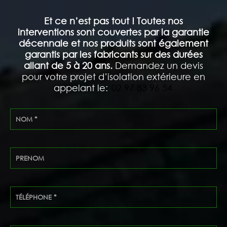
Et ce n’est pas tout ! Toutes nos
interventions sont couvertes par la garantie
décennale et nos produits sont également
garantis par les fabricants sur des durées
allant de 5 à 20 ans.
Demandez un devis
pour votre projet d’isolation extérieure en
appelant le:
02 97 83 96 54