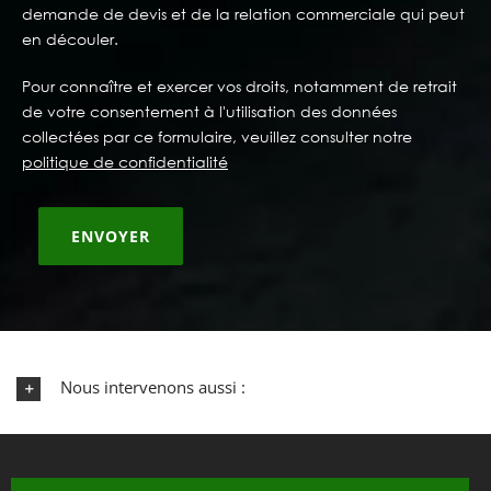
demande de devis et de la relation commerciale qui peut
en découler.
Pour connaître et exercer vos droits, notamment de retrait
de votre consentement à l'utilisation des données
collectées par ce formulaire, veuillez consulter notre
politique de confidentialité
Nous intervenons aussi :