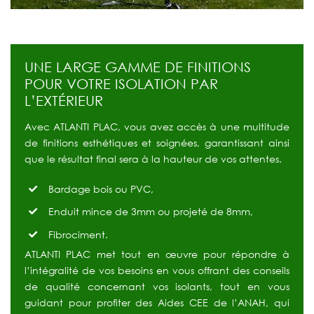
UNE LARGE GAMME DE FINITIONS
POUR VOTRE ISOLATION PAR
L’EXTÉRIEUR
Avec ATLANTI PLAC, vous avez accès à une multitude
de finitions esthétiques et soignées, garantissant ainsi
que le résultat final sera à la hauteur de vos attentes.
Bardage bois ou PVC,
Enduit mince de 3mm ou projeté de 8mm,
Fibrociment.
ATLANTI PLAC met tout en œuvre pour répondre à
l’intégralité de vos besoins en vous offrant des conseils
de qualité concernant vos isolants, tout en vous
guidant pour profiter des Aides CEE de l’ANAH, qui