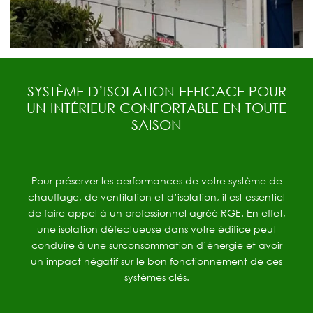
SYSTÈME D’ISOLATION EFFICACE POUR
UN INTÉRIEUR CONFORTABLE EN TOUTE
SAISON
Pour préserver les performances de votre système de
chauffage, de ventilation et d’isolation, il est essentiel
de faire appel à un professionnel agréé RGE. En effet,
une isolation défectueuse dans votre édifice peut
conduire à une surconsommation d’énergie et avoir
un impact négatif sur le bon fonctionnement de ces
systèmes clés.