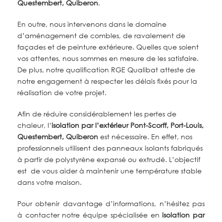
Questembert, Quiberon
.
En outre, nous intervenons dans le domaine
d’aménagement de combles, de ravalement de
façades et de peinture extérieure. Quelles que soient
vos attentes, nous sommes en mesure de les satisfaire.
De plus, notre qualification RGE Qualibat atteste de
notre engagement à respecter les délais fixés pour la
réalisation de votre projet.
Afin de réduire considérablement les pertes de
chaleur, l’
isolation par l’extérieur
Pont-Scorff, Port-Louis,
Questembert, Quiberon
est nécessaire. En effet, nos
professionnels utilisent des panneaux isolants fabriqués
à partir de polystyrène expansé ou extrudé. L’objectif
est de vous aider à maintenir une température stable
dans votre maison.
Pour obtenir davantage d’informations, n’hésitez pas
à contacter notre équipe spécialisée
en
isolation par