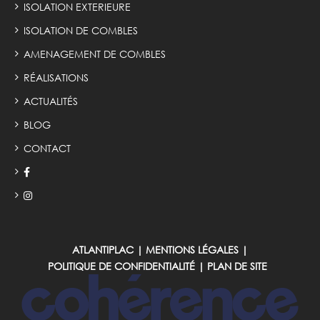
ISOLATION EXTERIEURE
ISOLATION DE COMBLES
AMENAGEMENT DE COMBLES
RÉALISATIONS
ACTUALITÉS
BLOG
CONTACT
ATLANTIPLAC
|
MENTIONS LÉGALES
|
POLITIQUE DE CONFIDENTIALITÉ
|
PLAN DE SITE