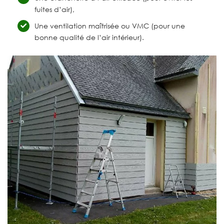
fuites d’air),
Une ventilation maîtrisée ou VMC (pour une
bonne qualité de l’air intérieur).