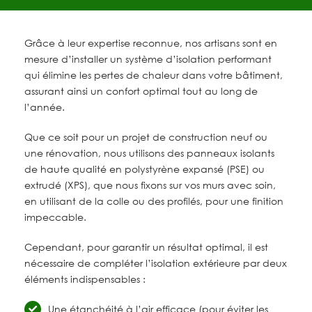
Grâce à leur expertise reconnue, nos artisans sont en
mesure d’installer un système d’isolation performant
qui élimine les pertes de chaleur dans votre bâtiment,
assurant ainsi un confort optimal tout au long de
l’année.
Que ce soit pour un projet de construction neuf ou
une rénovation, nous utilisons des panneaux isolants
de haute qualité en polystyrène expansé (PSE) ou
extrudé (XPS), que nous fixons sur vos murs avec soin,
en utilisant de la colle ou des profilés, pour une finition
impeccable.
Cependant, pour garantir un résultat optimal, il est
nécessaire de compléter l’isolation extérieure par deux
éléments indispensables :
Une étanchéité à l’air efficace (pour éviter les