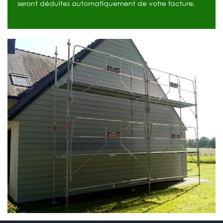
seront déduites automatiquement de votre facture.