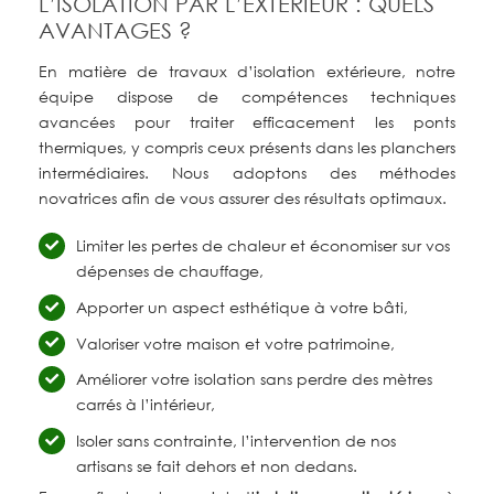
L’ISOLATION PAR L’EXTÉRIEUR : QUELS
AVANTAGES ?
En matière de travaux d’isolation extérieure, notre
équipe dispose de compétences techniques
avancées pour traiter efficacement les ponts
thermiques, y compris ceux présents dans les planchers
intermédiaires. Nous adoptons des méthodes
novatrices afin de vous assurer des résultats optimaux.
Limiter les pertes de chaleur et économiser sur vos
dépenses de chauffage,
Apporter un aspect esthétique à votre bâti,
Valoriser votre maison et votre patrimoine,
Améliorer votre isolation sans perdre des mètres
carrés à l’intérieur,
Isoler sans contrainte, l’intervention de nos
artisans se fait dehors et non dedans.