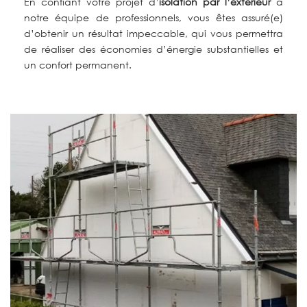
En confiant votre projet d’
isolation par l’extérieur
à
notre équipe de professionnels, vous êtes assuré(e)
d’obtenir un résultat impeccable, qui vous permettra
de réaliser des économies d’énergie substantielles et
un confort permanent.