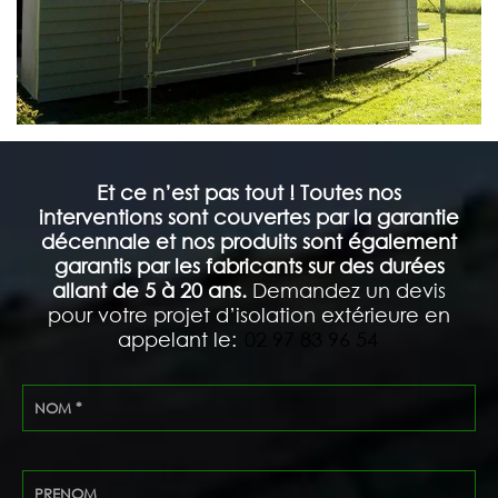
Et ce n’est pas tout ! Toutes nos
interventions sont couvertes par la garantie
décennale et nos produits sont également
garantis par les fabricants sur des durées
allant de 5 à 20 ans.
Demandez un devis
pour votre projet d’isolation extérieure en
appelant le:
02 97 83 96 54