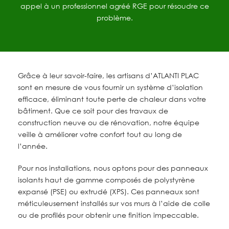
appel à un professionnel agréé RGE pour résoudre ce
problème.
Grâce à leur savoir-faire, les artisans d’ATLANTI PLAC
sont en mesure de vous fournir un système d’isolation
efficace, éliminant toute perte de chaleur dans votre
bâtiment. Que ce soit pour des travaux de
construction neuve ou de rénovation, notre équipe
veille à améliorer votre confort tout au long de
l’année.
Pour nos installations, nous optons pour des panneaux
isolants haut de gamme composés de polystyrène
expansé (PSE) ou extrudé (XPS). Ces panneaux sont
méticuleusement installés sur vos murs à l’aide de colle
ou de profilés pour obtenir une finition impeccable.