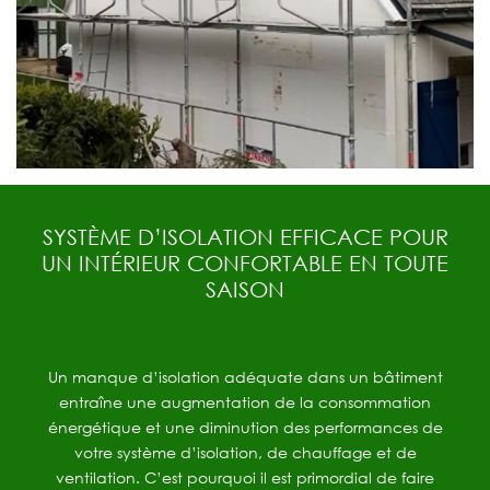
SYSTÈME D’ISOLATION EFFICACE POUR
UN INTÉRIEUR CONFORTABLE EN TOUTE
SAISON
Un manque d’isolation adéquate dans un bâtiment
entraîne une augmentation de la consommation
énergétique et une diminution des performances de
votre système d’isolation, de chauffage et de
ventilation. C’est pourquoi il est primordial de faire