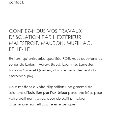
contact
.
CONFIEZ-NOUS VOS TRAVAUX
D’ISOLATION PAR L’EXTÉRIEUR
MALESTROIT, MAURON, MUZILLAC,
BELLE-ÎLE !
En tant qu’entreprise qualifiée RGE, nous couvrons les
zones de Lorient, Auray, Baud, Locminé, Lanester,
Larmor-Plage et Quéven, dans le département du
Morbihan (56).
Nous mettons à votre disposition une gamme de
solutions d’
isolation par l’extérieur
personnalisées pour
votre bâtiment, avec pour objectif principal
d’améliorer son efficacité énergétique.