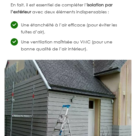
En fait, il est essentiel de compléter l’
isolation par
l’extérieur
avec deux éléments indispensables :
Une étanchéité à l’air efficace (pour éviter les
fuites d’air),
Une ventilation maîtrisée ou VMC (pour une
bonne qualité de l’air intérieur).