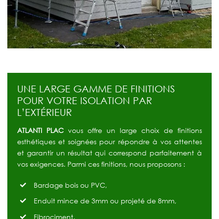
UNE LARGE GAMME DE FINITIONS
POUR VOTRE ISOLATION PAR
L’EXTÉRIEUR
ATLANTI PLAC
vous offre un large choix de finitions
esthétiques et soignées pour répondre à vos attentes
et garantir un résultat qui correspond parfaitement à
vos exigences. Parmi ces finitions, nous proposons :
Bardage bois ou PVC,
Enduit mince de 3mm ou projeté de 8mm,
Fibrociment.