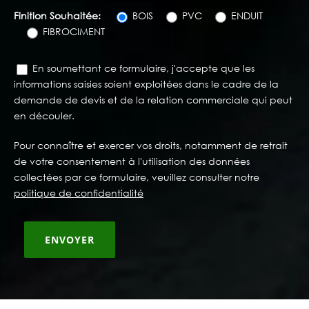
Finition Souhaitée:
BOIS
PVC
ENDUIT
FIBROCIMENT
En soumettant ce formulaire, j'accepte que les
informations saisies soient exploitées dans le cadre de la
demande de devis et de la relation commerciale qui peut
en découler.
Pour connaître et exercer vos droits, notamment de retrait
de votre consentement à l'utilisation des données
collectées par ce formulaire, veuillez consulter notre
politique de confidentialité