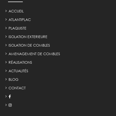
ACCUEIL
ATLANTIPLAC
PLAQUISTE
ISOLATION EXTERIEURE
ISOLATION DE COMBLES
AMENAGEMENT DE COMBLES
RÉALISATIONS
ACTUALITÉS
BLOG
CONTACT