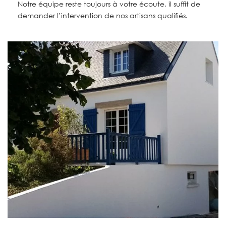
Notre équipe reste toujours à votre écoute, il suffit de
demander l’intervention de nos artisans qualifiés.