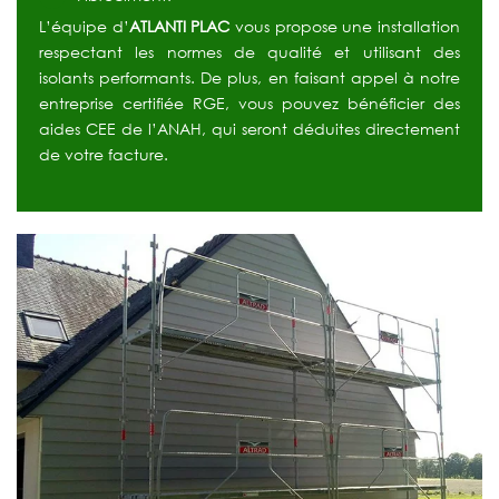
L’équipe d’
ATLANTI PLAC
vous propose une installation
respectant les normes de qualité et utilisant des
isolants performants. De plus, en faisant appel à notre
entreprise certifiée RGE, vous pouvez bénéficier des
aides CEE de l’ANAH, qui seront déduites directement
de votre facture.