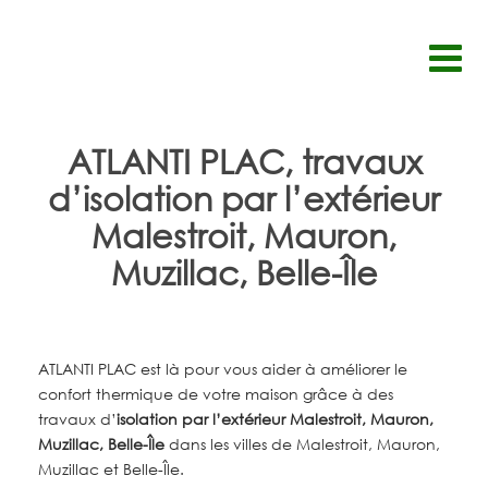
Passer
au
contenu
ATLANTI PLAC, travaux
d’isolation par l’extérieur
Malestroit, Mauron,
Muzillac, Belle-Île
ATLANTI PLAC est là pour vous aider à améliorer le
confort thermique de votre maison grâce à des
travaux d’
isolation par l’extérieur
Malestroit, Mauron,
Muzillac, Belle-Île
dans les villes de Malestroit, Mauron,
Muzillac et Belle-Île.