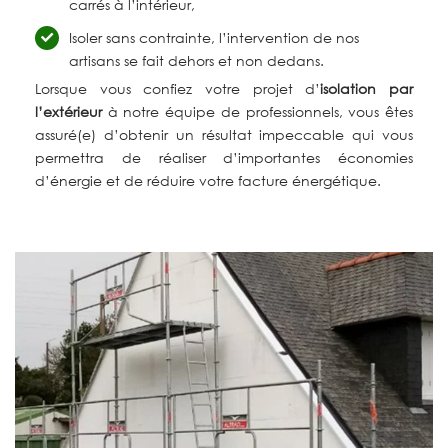
carrés à l’intérieur,
Isoler sans contrainte, l’intervention de nos
artisans se fait dehors et non dedans.
Lorsque vous confiez votre projet d’
isolation par
l’extérieur
à notre équipe de professionnels, vous êtes
assuré(e) d’obtenir un résultat impeccable qui vous
permettra de réaliser d’importantes économies
d’énergie et de réduire votre facture énergétique.