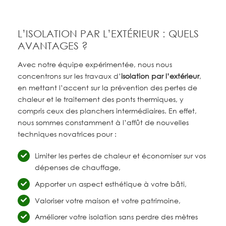
L’ISOLATION PAR L’EXTÉRIEUR : QUELS
AVANTAGES ?
Avec notre équipe expérimentée, nous nous
concentrons sur les travaux d’
isolation par l’extérieur
,
en mettant l’accent sur la prévention des pertes de
chaleur et le traitement des ponts thermiques, y
compris ceux des planchers intermédiaires. En effet,
nous sommes constamment à l’affût de nouvelles
techniques novatrices pour :
Limiter les pertes de chaleur et économiser sur vos
dépenses de chauffage,
Apporter un aspect esthétique à votre bâti,
Valoriser votre maison et votre patrimoine,
Améliorer votre isolation sans perdre des mètres