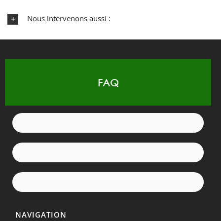
Nous intervenons aussi :
FAQ
NAVIGATION