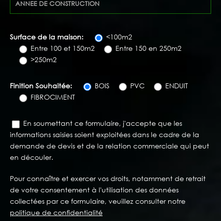
Surface de la maison:
<100m2
Entre 100 et 150m2
Entre 150 en 250m2
>250m2
Finition Souhaitée:
BOIS
PVC
ENDUIT
FIBROCIMENT
En soumettant ce formulaire, j'accepte que les
informations saisies soient exploitées dans le cadre de la
demande de devis et de la relation commerciale qui peut
en découler.
Pour connaître et exercer vos droits, notamment de retrait
de votre consentement à l'utilisation des données
collectées par ce formulaire, veuillez consulter notre
politique de confidentialité