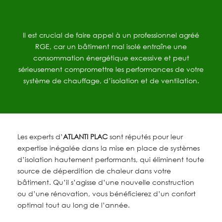
Il est crucial de faire appel à un professionnel agréé
RGE, car un bâtiment mal isolé entraîne une
consommation énergétique excessive et peut
sérieusement compromettre les performances de votre
système de chauffage, d’isolation et de ventilation.
Les experts d’
ATLANTI PLAC
sont réputés pour leur
expertise inégalée dans la mise en place de systèmes
d’isolation hautement performants, qui éliminent toute
source de déperdition de chaleur dans votre
bâtiment. Qu’il s’agisse d’une nouvelle construction
ou d’une rénovation, vous bénéficierez d’un confort
optimal tout au long de l’année.