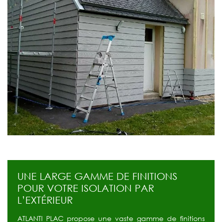
UNE LARGE GAMME DE FINITIONS
POUR VOTRE ISOLATION PAR
L’EXTÉRIEUR
ATLANTI PLAC propose une vaste gamme de finitions