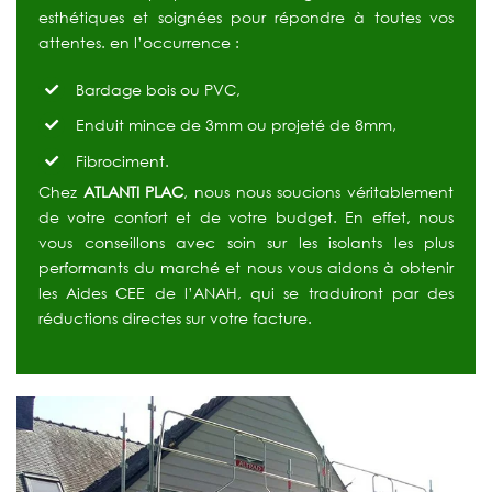
esthétiques et soignées pour répondre à toutes vos
attentes.
en l’occurrence :
Bardage bois ou PVC,
Enduit mince de 3mm ou projeté de 8mm,
Fibrociment.
Chez
ATLANTI PLAC
, nous nous soucions véritablement
de votre confort et de votre budget. En effet, nous
vous conseillons avec soin sur les isolants les plus
performants du marché et nous vous aidons à obtenir
les Aides CEE de l’ANAH, qui se traduiront par des
réductions directes sur votre facture.