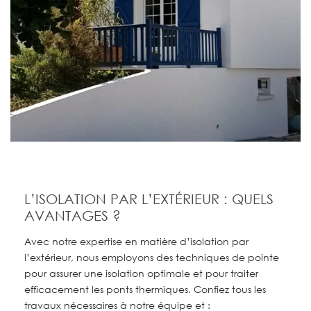
L’ISOLATION PAR L’EXTÉRIEUR : QUELS
AVANTAGES ?
Avec notre expertise en matière d’isolation par
l’extérieur, nous employons des techniques de pointe
pour assurer une isolation optimale et pour traiter
efficacement les ponts thermiques. Confiez tous les
travaux nécessaires à notre équipe et
: