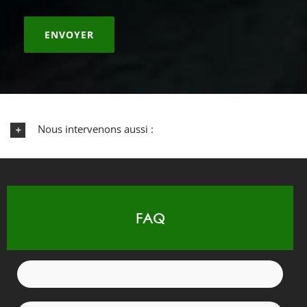
Nous intervenons aussi :
FAQ