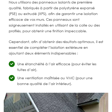
Nous utilisons des panneaux isolants de première
qualité, fabriqués à partir de polystyrène expansé
(PSE) ou extrudé (XPS), afin de garantir une isolation
efficace de vos murs. Ces panneaux sont
soigneusement installés en utilisant de la colle ou des
profilés, pour obtenir une finition impeccable.
Cependant, afin d’obtenir des résultats optimaux, il est
essentiel de compléter l’isolation extérieure en
ajoutant deux éléments indispensables :
Une étanchéité à l’air efficace (pour éviter les
fuites d’air),
Une ventilation maîtrisée ou VMC (pour une
bonne qualité de l’air intérieur).