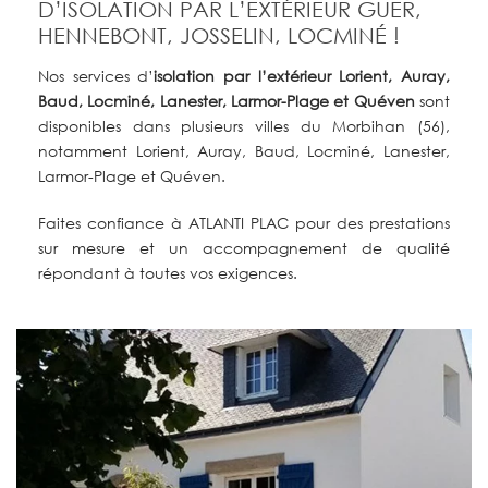
D’ISOLATION PAR L’EXTÉRIEUR GUER,
HENNEBONT, JOSSELIN, LOCMINÉ !
Nos services
d’
isolation par l’extérieur Lorient, Auray,
Baud, Locminé, Lanester, Larmor-Plage et Quéven
sont
disponibles
dans plusieurs villes du Morbihan (56),
notamment Lorient, Auray, Baud, Locminé, Lanester,
Larmor-Plage et Quéven.
Faites confiance à ATLANTI PLAC pour des prestations
sur mesure et un accompagnement de qualité
répondant à toutes vos exigences.