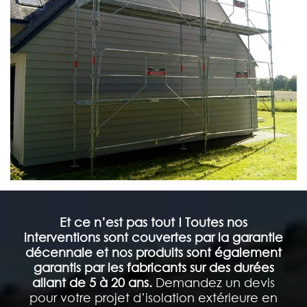
Et ce n’est pas tout ! Toutes nos
interventions sont couvertes par la garantie
décennale et nos produits sont également
garantis par les fabricants sur des durées
allant de 5 à 20 ans.
Demandez un devis
pour votre projet d’isolation extérieure en