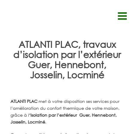
Passer
au
contenu
ATLANTI PLAC, travaux
d’isolation par l’extérieur
Guer, Hennebont,
Josselin, Locminé
ATLANTI PLAC
met à votre disposition ses services pour
l’amélioration du confort thermique de votre maison,
grâce à l
‘isolation par l’extérieur Guer, Hennebont,
Josselin, Locminé
.