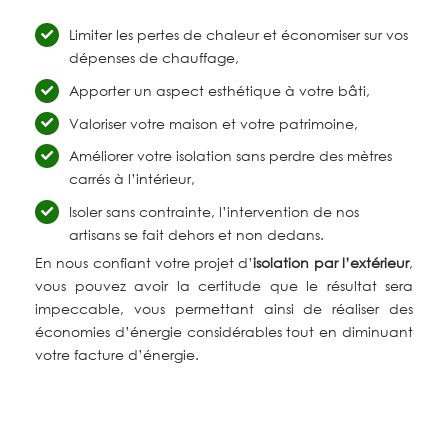
Limiter les pertes de chaleur et économiser sur vos
dépenses de chauffage,
Apporter un aspect esthétique à votre bâti,
Valoriser votre maison et votre patrimoine,
Améliorer votre isolation sans perdre des mètres
carrés à l’intérieur,
Isoler sans contrainte, l’intervention de nos
artisans se fait dehors et non dedans.
En nous confiant votre projet
d’
isolation par l’extérieur
,
vous pouvez avoir la certitude que le résultat sera
impeccable, vous permettant ainsi de réaliser des
économies d’énergie considérables tout en diminuant
votre facture d’énergie.