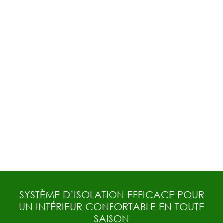
SYSTÈME D’ISOLATION EFFICACE POUR
UN INTÉRIEUR CONFORTABLE EN TOUTE
SAISON