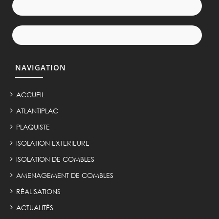
NAVIGATION
ACCUEIL
ATLANTIPLAC
PLAQUISTE
ISOLATION EXTERIEURE
ISOLATION DE COMBLES
AMENAGEMENT DE COMBLES
RÉALISATIONS
ACTUALITÉS