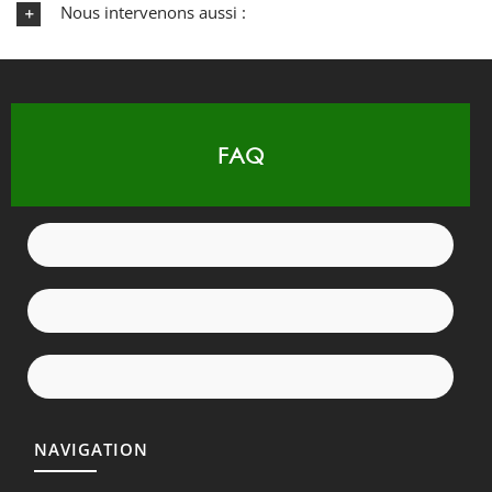
Nous intervenons aussi :
FAQ
NAVIGATION