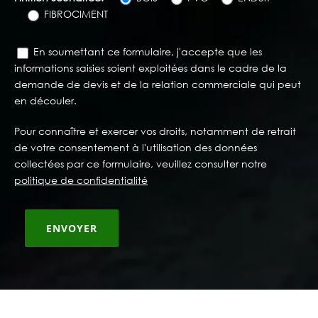
FIBROCIMENT
En soumettant ce formulaire, j'accepte que les
informations saisies soient exploitées dans le cadre de la
demande de devis et de la relation commerciale qui peut
en découler.
Pour connaître et exercer vos droits, notamment de retrait
de votre consentement à l'utilisation des données
collectées par ce formulaire, veuillez consulter notre
politique de confidentialité