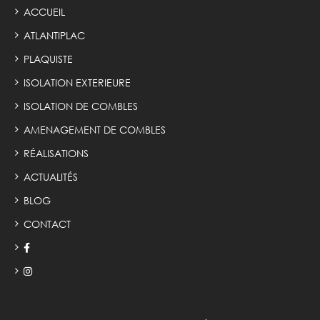
ACCUEIL
ATLANTIPLAC
PLAQUISTE
ISOLATION EXTERIEURE
ISOLATION DE COMBLES
AMENAGEMENT DE COMBLES
RÉALISATIONS
ACTUALITÉS
BLOG
CONTACT