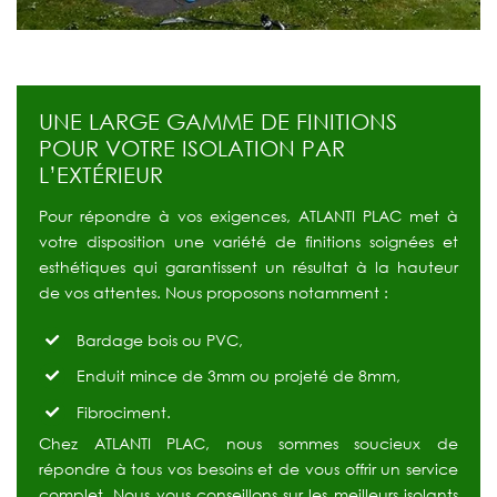
UNE LARGE GAMME DE FINITIONS
POUR VOTRE ISOLATION PAR
L’EXTÉRIEUR
Pour répondre à vos exigences, ATLANTI PLAC met à
votre disposition une variété de finitions soignées et
esthétiques qui garantissent un résultat à la hauteur
de vos attentes. Nous proposons notamment :
Bardage bois ou PVC,
Enduit mince de 3mm ou projeté de 8mm,
Fibrociment.
Chez ATLANTI PLAC, nous sommes soucieux de
répondre à tous vos besoins et de vous offrir un service
complet. Nous vous conseillons sur les meilleurs isolants