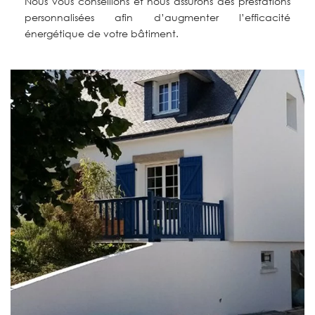
Nous vous conseillons et nous assurons des prestations
personnalisées afin d’augmenter l’efficacité
énergétique de votre bâtiment.