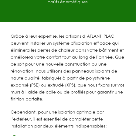
coûts énergétiques.
Grâce à leur expertise, les artisans d’ATLANTI PLAC
peuvent installer un système d’isolation efficace qui
éliminera les pertes de chaleur dans votre bâtiment et
améliorera votre confort tout au long de l’année. Que
ce soit pour une nouvelle construction ou une
rénovation, nous utilisons des panneaux isolants de
haute qualité, fabriqués à partir de polystyrène
expansé (PSE) ou extrudé (XPS), que nous fixons sur vos
murs à l’aide de colle ou de profilés pour garantir une
finition parfaite.
Cependant, pour une isolation optimale par
l’extérieur, il est essentiel de compléter cette
installation par deux éléments indispensables :