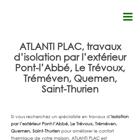
Passer
au
contenu
ATLANTI PLAC, travaux
d’isolation par l’extérieur
Pont-l’Abbé, Le Trévoux,
Tréméven, Quemen,
Saint-Thurien
Si vous recherchez un spécialiste en travaux d’
isolation
par l’extérieur Pont-l’Abbé, Le Trévoux, Tréméven,
Quemen, Saint-Thurien
pour améliorer le confort
thermique de votre maison, ATLANTI PLAC est