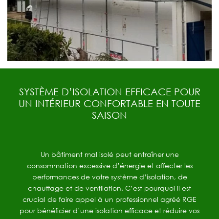
SYSTÈME D’ISOLATION EFFICACE POUR
UN INTÉRIEUR CONFORTABLE EN TOUTE
SAISON
Un bâtiment mal isolé peut entraîner une
consommation excessive d’énergie et affecter les
performances de votre système d’isolation, de
chauffage et de ventilation. C’est pourquoi il est
crucial de faire appel à un professionnel agréé RGE
pour bénéficier d’une isolation efficace et réduire vos