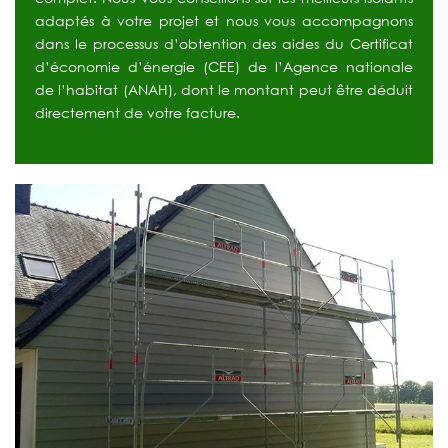
adaptés à votre projet et nous vous accompagnons
dans le processus d’obtention des aides du Certificat
d’économie d’énergie (CEE) de l’Agence nationale
de l’habitat (ANAH), dont le montant peut être déduit
directement de votre facture.