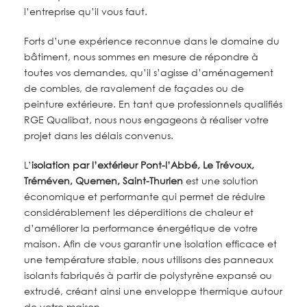
l’entreprise qu’il vous faut.
Forts d’une expérience reconnue dans le domaine du
bâtiment, nous sommes en mesure de répondre à
toutes vos demandes, qu’il s’agisse d’aménagement
de combles, de ravalement de façades ou de
peinture extérieure. En tant que professionnels qualifiés
RGE Qualibat, nous nous engageons à réaliser votre
projet dans les délais convenus.
L’
isolation par l’extérieur
Pont-l’Abbé, Le Trévoux,
Tréméven, Quemen, Saint-Thurien
est une solution
économique et performante qui permet de réduire
considérablement les déperditions de chaleur et
d’améliorer la performance énergétique de votre
maison. Afin de vous garantir une isolation efficace et
une température stable, nous utilisons des panneaux
isolants fabriqués à partir de polystyrène expansé ou
extrudé, créant ainsi une enveloppe thermique autour
de votre maison.