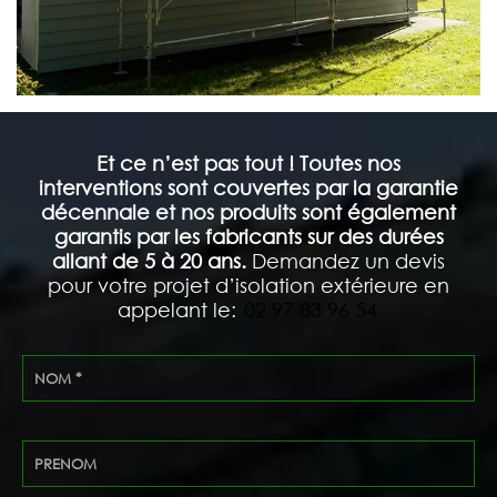
Et ce n’est pas tout ! Toutes nos
interventions sont couvertes par la garantie
décennale et nos produits sont également
garantis par les fabricants sur des durées
allant de 5 à 20 ans.
Demandez un devis
pour votre projet d’isolation extérieure en
appelant le:
02 97 83 96 54