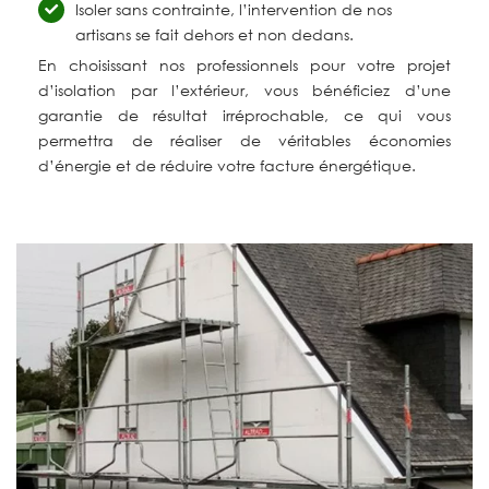
Isoler sans contrainte, l’intervention de nos
artisans se fait dehors et non dedans.
En choisissant nos professionnels pour votre projet
d’isolation par l’extérieur, vous bénéficiez d’une
garantie de résultat irréprochable, ce qui vous
permettra de réaliser de véritables économies
d’énergie et de réduire votre facture énergétique.