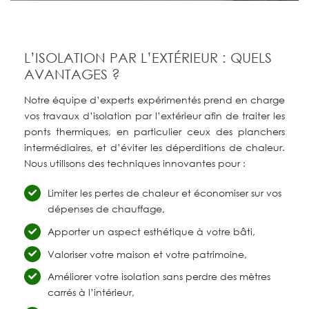
L’ISOLATION PAR L’EXTÉRIEUR : QUELS
AVANTAGES ?
Notre équipe d’experts expérimentés prend en charge
vos travaux d’isolation par l’extérieur afin de traiter les
ponts thermiques, en particulier ceux des planchers
intermédiaires, et d’éviter les déperditions de chaleur.
Nous utilisons des techniques innovantes pour :
Limiter les pertes de chaleur et économiser sur vos
dépenses de chauffage,
Apporter un aspect esthétique à votre bâti,
Valoriser votre maison et votre patrimoine,
Améliorer votre isolation sans perdre des mètres
carrés à l’intérieur,