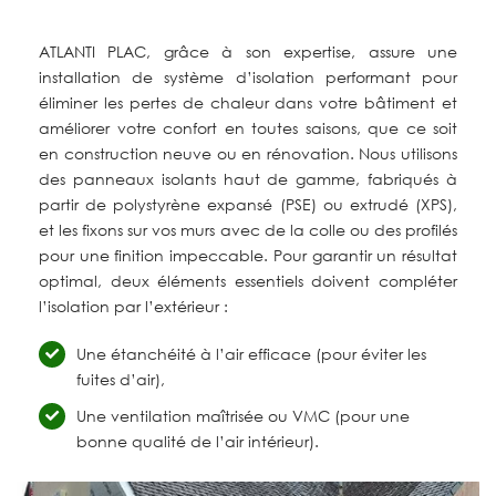
ATLANTI PLAC, grâce à son expertise, assure une
installation de système d’isolation performant pour
éliminer les pertes de chaleur dans votre bâtiment et
améliorer votre confort en toutes saisons, que ce soit
en construction neuve ou en rénovation. Nous utilisons
des panneaux isolants haut de gamme, fabriqués à
partir de polystyrène expansé (PSE) ou extrudé (XPS),
et les fixons sur vos murs avec de la colle ou des profilés
pour une finition impeccable. Pour garantir un résultat
optimal, deux éléments essentiels doivent compléter
l’isolation par l’extérieur :
Une étanchéité à l’air efficace (pour éviter les
fuites d’air),
Une ventilation maîtrisée ou VMC (pour une
bonne qualité de l’air intérieur).