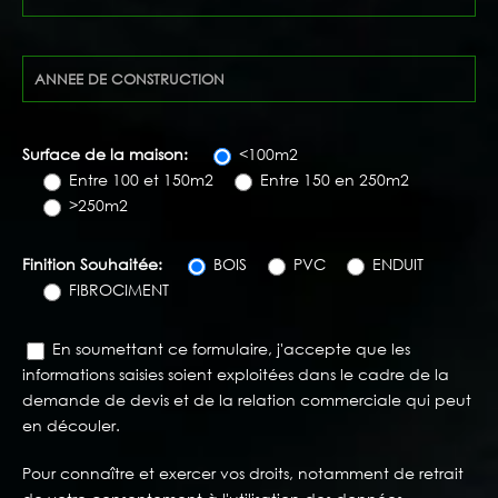
Surface de la maison:
<100m2
Entre 100 et 150m2
Entre 150 en 250m2
>250m2
Finition Souhaitée:
BOIS
PVC
ENDUIT
FIBROCIMENT
En soumettant ce formulaire, j'accepte que les
informations saisies soient exploitées dans le cadre de la
demande de devis et de la relation commerciale qui peut
en découler.
Pour connaître et exercer vos droits, notamment de retrait