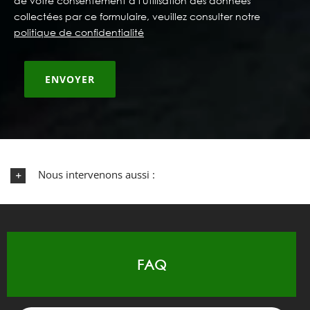
de votre consentement à l'utilisation des données
collectées par ce formulaire, veuillez consulter notre
politique de confidentialité
Nous intervenons aussi :
FAQ