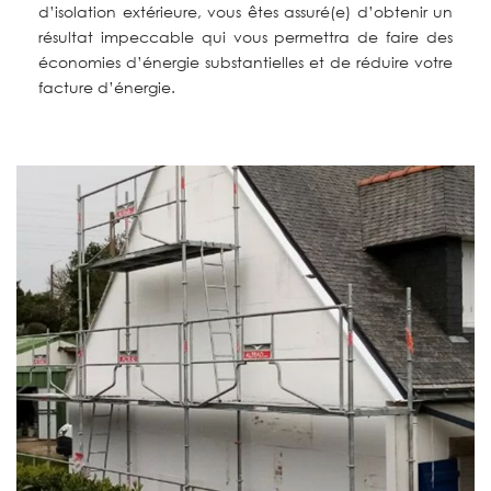
d’isolation extérieure, vous êtes assuré(e) d’obtenir un
résultat impeccable qui vous permettra de faire des
économies d’énergie substantielles et de réduire votre
facture d’énergie.