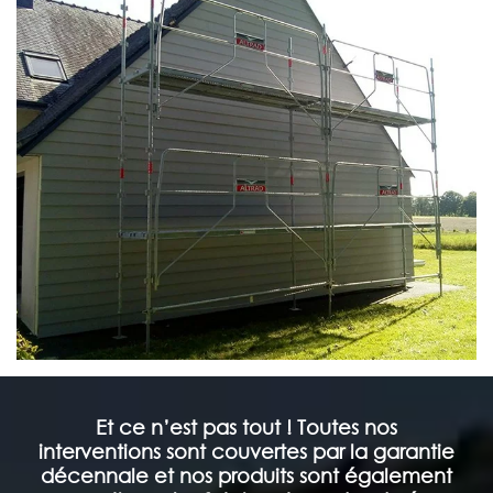
Et ce n’est pas tout ! Toutes nos
interventions sont couvertes par la garantie
décennale et nos produits sont également