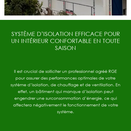
SYSTÈME D’ISOLATION EFFICACE POUR
UN INTÉRIEUR CONFORTABLE EN TOUTE
SAISON
Il est crucial de solliciter un professionnel agréé RGE
pour assurer des performances optimales de votre
système d’isolation, de chauffage et de ventilation. En
effet, un bâtiment qui manque d’isolation peut
engendrer une surconsommation d’énergie, ce qui
affectera négativement le fonctionnement de votre
système.