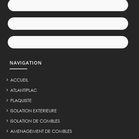
NAVIGATION
ACCUEIL
ATLANTIPLAC
PLAQUISTE
ISOLATION EXTERIEURE
ISOLATION DE COMBLES
AMENAGEMENT DE COMBLES