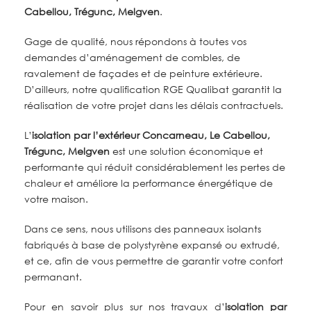
Cabellou, Trégunc, Melgven
.
Gage de qualité, nous répondons à toutes vos
demandes d’aménagement de combles, de
ravalement de façades et de peinture extérieure.
D’ailleurs, notre qualification RGE Qualibat garantit la
réalisation de votre projet dans les délais contractuels.
L’
isolation par l’extérieur
Concarneau, Le Cabellou,
Trégunc, Melgven
est une solution économique et
performante qui réduit considérablement les pertes de
chaleur et améliore la performance énergétique de
votre maison.
Dans ce sens, nous utilisons des panneaux isolants
fabriqués à base de polystyrène expansé ou extrudé,
et ce, afin de vous permettre de garantir votre confort
permanant.
Pour en savoir plus sur nos travaux d’
isolation par