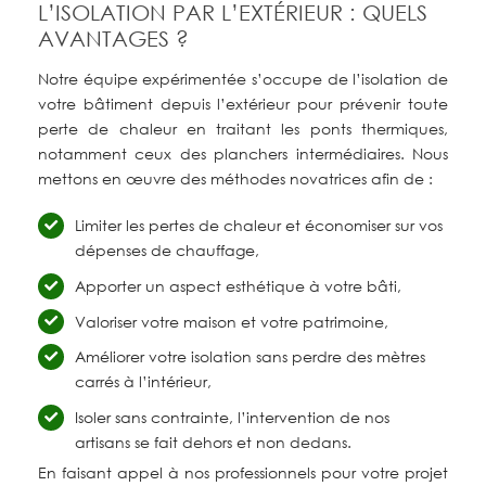
L’ISOLATION PAR L’EXTÉRIEUR : QUELS
AVANTAGES ?
Notre équipe expérimentée s’occupe de l’isolation de
votre bâtiment depuis l’extérieur pour prévenir toute
perte de chaleur en traitant les ponts thermiques,
notamment ceux des planchers intermédiaires. Nous
mettons en œuvre des méthodes novatrices afin de :
Limiter les pertes de chaleur et économiser sur vos
dépenses de chauffage,
Apporter un aspect esthétique à votre bâti,
Valoriser votre maison et votre patrimoine,
Améliorer votre isolation sans perdre des mètres
carrés à l’intérieur,
Isoler sans contrainte, l’intervention de nos
artisans se fait dehors et non dedans.
En faisant appel à nos professionnels pour votre projet