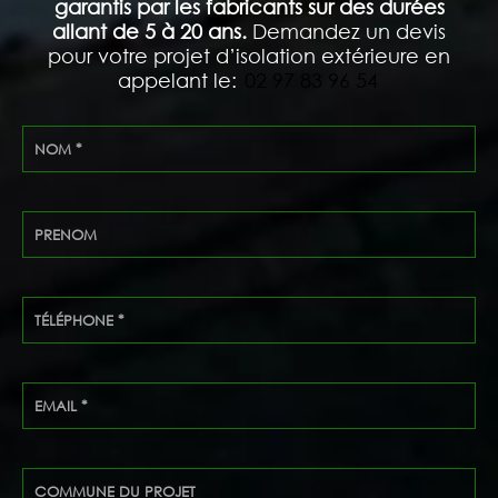
garantis par les fabricants sur des durées
allant de 5 à 20 ans.
Demandez un devis
pour votre projet d’isolation extérieure en
appelant le:
02 97 83 96 54