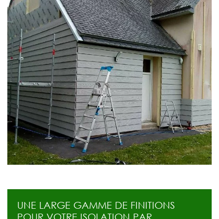
UNE LARGE GAMME DE FINITIONS
POUR VOTRE ISOLATION PAR