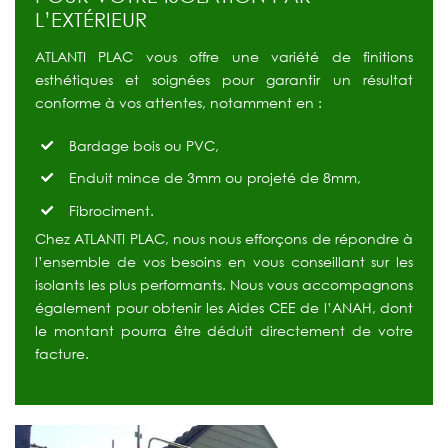
L’EXTÉRIEUR
ATLANTI PLAC vous offre une variété de finitions
esthétiques et soignées pour garantir un résultat
conforme à vos attentes, notamment en :
Bardage bois ou PVC,
Enduit mince de 3mm ou projeté de 8mm,
Fibrociment.
Chez ATLANTI PLAC, nous nous efforçons de répondre à
l’ensemble de vos besoins en vous conseillant sur les
isolants les plus performants. Nous vous accompagnons
également pour obtenir les Aides CEE de l’ANAH, dont
le montant pourra être déduit directement de votre
facture.