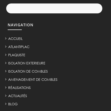
NAVIGATION
ACCUEIL
ATLANTIPLAC
PLAQUISTE
ISOLATION EXTERIEURE
ISOLATION DE COMBLES
AMENAGEMENT DE COMBLES
RÉALISATIONS
ACTUALITÉS
BLOG