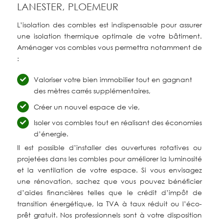
LANESTER, PLOEMEUR
L’isolation des combles est indispensable pour assurer
une isolation thermique optimale de votre bâtiment.
Aménager vos combles vous permettra notamment de
:
Valoriser votre bien immobilier tout en gagnant
des mètres carrés supplémentaires,
Créer un nouvel espace de vie,
Isoler vos combles tout en réalisant des économies
d’énergie.
Il est possible d’installer des ouvertures rotatives ou
projetées dans les combles pour améliorer la luminosité
et la ventilation de votre espace. Si vous envisagez
une rénovation, sachez que vous pouvez bénéficier
d’aides financières telles que le crédit d’impôt de
transition énergétique, la TVA à taux réduit ou l’éco-
prêt gratuit. Nos professionnels sont à votre disposition