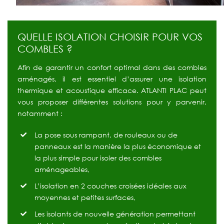
QUELLE ISOLATION CHOISIR POUR VOS
COMBLES ?
Afin de garantir un confort optimal dans des combles
aménagés, il est essentiel d’assurer une isolation
thermique et acoustique efficace. ATLANTI PLAC peut
vous proposer différentes solutions pour y parvenir,
notamment :
La pose sous rampant, de rouleaux ou de
panneaux est la manière la plus économique et
la plus simple pour isoler des combles
aménageables,
L’isolation en 2 couches croisées idéales aux
moyennes et petites surfaces,
Les isolants de nouvelle génération permettant