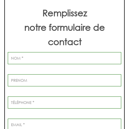
Remplissez
notre formulaire de
contact