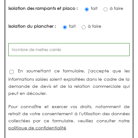
Isolation des rampants et placo :
fait
à faire
Isolation du plancher :
fait
à faire
En soumettant ce formulaire, j'accepte que les
informations saisies soient exploitées dans le cadre de la
demande de devis et de la relation commerciale qui
peut en découler.
Pour connaître et exercer vos droits, notamment de
retrait de votre consentement à l'utilisation des données
collectées par ce formulaire, veuillez consulter notre
politique de confidentialité