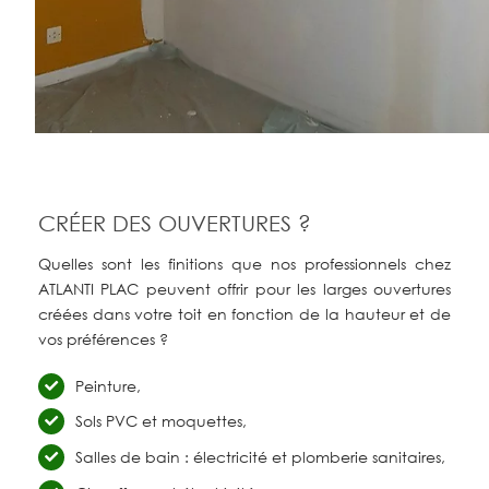
CRÉER DES OUVERTURES ?
Quelles sont les finitions que nos professionnels chez
ATLANTI PLAC peuvent offrir pour les larges ouvertures
créées dans votre toit en fonction de la hauteur et de
vos préférences ?
Peinture,
Sols PVC et moquettes,
Salles de bain : électricité et plomberie sanitaires,