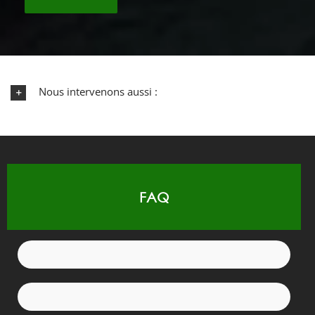
Nous intervenons aussi :
FAQ