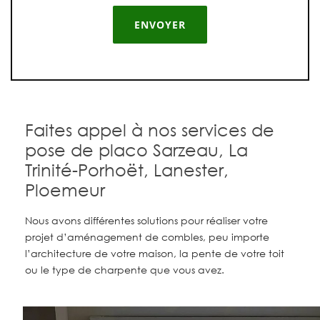
Faites appel à nos services de
pose de placo Sarzeau, La
Trinité-Porhoët, Lanester,
Ploemeur
Nous avons différentes solutions pour réaliser votre
projet d’aménagement de combles, peu importe
l’architecture de votre maison, la pente de votre toit
ou le type de charpente que vous avez.