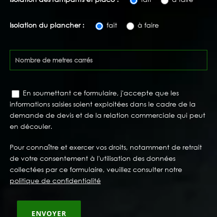
Isolation du plancher :
fait
à faire
En soumettant ce formulaire, j'accepte que les
informations saisies soient exploitées dans le cadre de la
demande de devis et de la relation commerciale qui peut
en découler.
Pour connaître et exercer vos droits, notamment de retrait
de votre consentement à l'utilisation des données
collectées par ce formulaire, veuillez consulter notre
politique de confidentialité