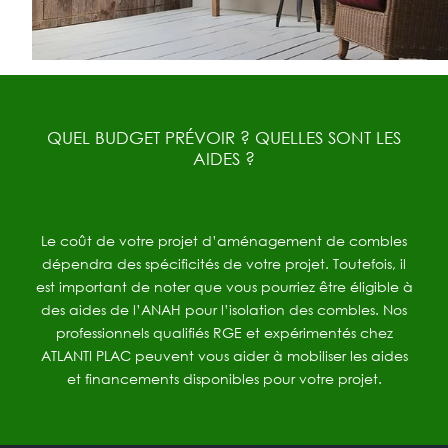
QUEL BUDGET PRÉVOIR ? QUELLES SONT LES
AIDES ?
Le coût de votre projet d’aménagement de combles
dépendra des spécificités de votre projet. Toutefois, il
est important de noter que vous pourriez être éligible à
des aides de l’ANAH pour l’isolation des combles. Nos
professionnels qualifiés RGE et expérimentés chez
ATLANTI PLAC peuvent vous aider à mobiliser les aides
et financements disponibles pour votre projet.