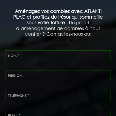
Aménagez vos combles avec ATLANTI
PLAC et profitez du trésor qui sommeille
sous votre toiture !
Un projet
d’aménagement de combles à nous
confier ? Contactez-nous au:
02 97 83 96 54