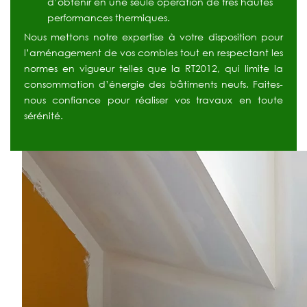
d’obtenir en une seule opération de très hautes
performances thermiques.
Nous mettons notre expertise à votre disposition pour
l’aménagement de vos combles tout en respectant les
normes en vigueur telles que la RT2012, qui limite la
consommation d’énergie des bâtiments neufs. Faites-
nous confiance pour réaliser vos travaux en toute
sérénité.