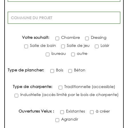
Votre souhait:
Chambre
Dressing
Salle de bain
Salle de jeu
Loisir
bureau
autre
Type de plancher:
Bois
Béton
Type de charpente:
Traditionnelle (accessible)
Industrielle (accès limité par le bois de charpente)
Ouvertures Velux :
Existantes
à créer
Agrandir