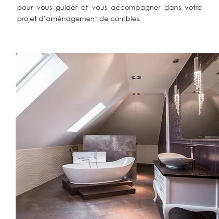
pour vous guider et vous accompagner dans votre
projet d’aménagement de combles.