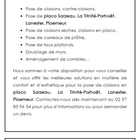
Pose de cloisons, contre-cloisons,
Pose de
placo
Sarzeau, La Trinité-Porhoët,
Lanester, Ploemeur
,
Pose de cloisons sèches, cloisons en placo,
Pose de carreaux de plâtre,
Pose de faux plafonds,
Doublage de murs,
Aménagement de combles…
Nous sommes à votre disposition pour vous conseiller
et vous offrir les meilleures solutions en matière de
confort et d’esthétique pour la pose de cloisons en
placo Sarzeau, La Trinité-Porhoët, Lanester,
Ploemeur
. Contactez-nous dès maintenant au 02 97
83 96 54 pour plus d’informations ou pour demander
un devis.