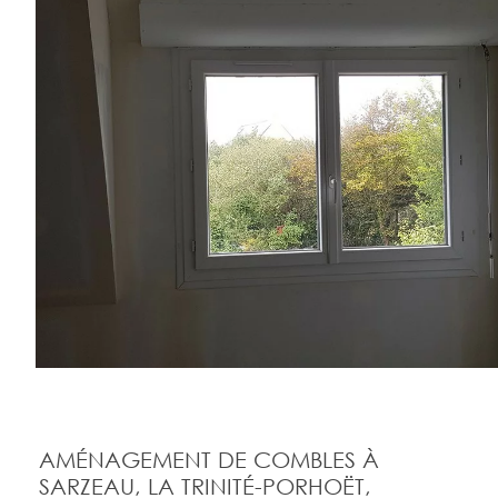
AMÉNAGEMENT DE COMBLES À
SARZEAU, LA TRINITÉ-PORHOËT,