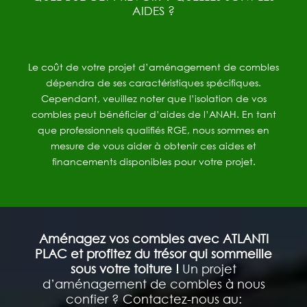
AIDES ?
Le coût de votre projet d’aménagement de combles
dépendra de ses caractéristiques spécifiques.
Cependant, veuillez noter que l’isolation de vos
combles peut bénéficier d’aides de l’ANAH. En tant
que professionnels qualifiés RGE, nous sommes en
mesure de vous aider à obtenir ces aides et
financements disponibles pour votre projet.
Aménagez vos combles avec ATLANTI
PLAC et profitez du trésor qui sommeille
sous votre toiture !
Un projet
d’aménagement de combles à nous
confier ? Contactez-nous au: