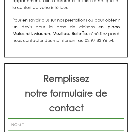
appartement, afin d’assurer à la fois l’esthétique et
le confort de votre intérieur.
Pour en savoir plus sur nos prestations ou pour obtenir
un devis pour la pose de cloisons en
placo
Malestroit, Mauron, Muzillac, Belle-Île
, n’hésitez pas à
nous contacter dès maintenant au 02 97 83 96 54.
Remplissez
notre formulaire de
contact