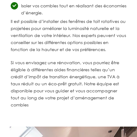
Isoler vos combles tout en réalisant des économies
d’énergie.
Il est possible d’installer des fenêtres de toit rotatives ou
projetées pour améliorer la luminosité naturelle et la
ventilation de votre intérieur. Nos experts peuvent vous
conseiller sur les différentes options possibles en
fonction de la hauteur et de vos préférences.
Si vous envisagez une rénovation, vous pourriez être
éligible à différentes aides financières telles qu’un
crédit d’impôt de transition énergétique, une TVA à
taux réduit ou un éco-prêt gratuit. Notre équipe est
disponible pour vous guider et vous accompagner
tout au long de votre projet d’aménagement de
combles