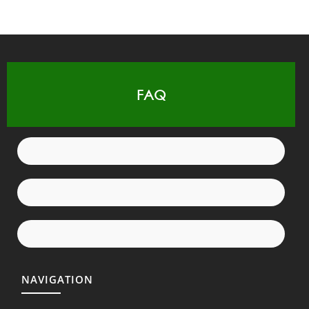
FAQ
NAVIGATION