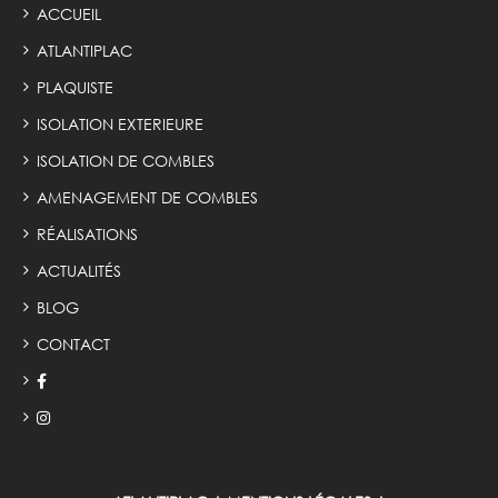
ACCUEIL
ATLANTIPLAC
PLAQUISTE
ISOLATION EXTERIEURE
ISOLATION DE COMBLES
AMENAGEMENT DE COMBLES
RÉALISATIONS
ACTUALITÉS
BLOG
CONTACT