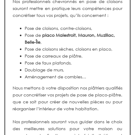
Nos professionnels chevronnés en pose de cloisons
sauront mettre en pratique leurs compétences pour
concrétiser tous vos projets, qu’ils concernent :
Pose de cloisons, contre-cloisons,
Pose de
placo
Malestroit, Mauron, Muzillac,
Belle-Île
,
Pose de cloisons sèches, cloisons en placo,
Pose de carreaux de plâtre,
Pose de faux plafonds,
Doublage de murs,
Aménagement de combles…
Nous mettons à votre disposition nos plâtriers qualifiés
pour concrétiser vos projets de pose de placo-plâtre,
que ce soit pour créer de nouvelles pièces ou pour
réorganiser l’intérieur de votre habitation.
Nos professionnels sauront vous guider dans le choix
des meilleures solutions pour votre maison ou