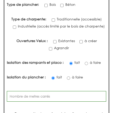
Type de plancher:
Bois
Béton
Type de charpente:
Traditionnelle (accessible)
Industrielle (accès limité par le bois de charpente)
Ouvertures Velux :
Existantes
à créer
Agrandir
Isolation des rampants et placo :
fait
à faire
Isolation du plancher :
fait
à faire