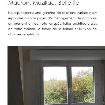
Mauron, Muzillac, Belle-Île
Nous proposons une gamme de solutions variées pour
répondre à votre projet d’aménagement de combles,
en prenant en compte les spécificités architecturales
de votre maison, la forme de la toiture et le type de
charpente existant.