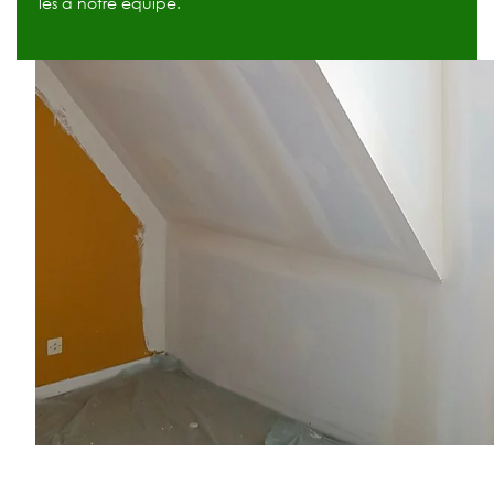
les à notre équipe.