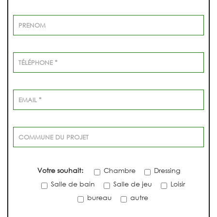
Votre souhait:
Chambre
Dressing
Salle de bain
Salle de jeu
Loisir
bureau
autre