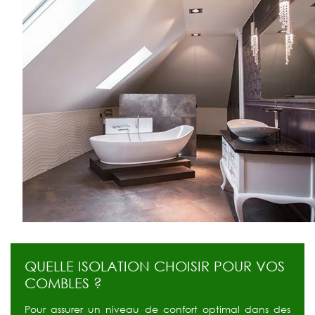
QUELLE ISOLATION CHOISIR POUR VOS
COMBLES ?
Pour assurer un niveau de confort optimal dans des