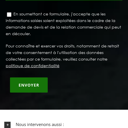
En soumettant ce formulaire, j'accepte que les
informations saisies soient exploitées dans le cadre de la
demande de devis et de la relation commerciale qui peut
en découler.
Pour connaître et exercer vos droits, notamment de retrait
de votre consentement à l'utilisation des données
collectées par ce formulaire, veuillez consulter notre
politique de confidentialité
Nous intervenons aussi :