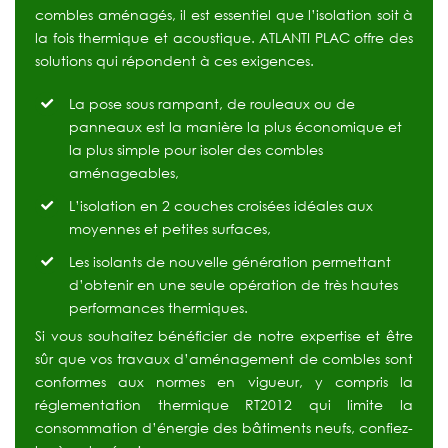
combles aménagés, il est essentiel que l’isolation soit à
la fois thermique et acoustique. ATLANTI PLAC offre des
solutions qui répondent à ces exigences.
La pose sous rampant, de rouleaux ou de
panneaux est la manière la plus économique et
la plus simple pour isoler des combles
aménageables,
L’isolation en 2 couches croisées idéales aux
moyennes et petites surfaces,
Les isolants de nouvelle génération permettant
d’obtenir en une seule opération de très hautes
performances thermiques.
Si vous souhaitez bénéficier de notre expertise et être
sûr que vos travaux d’aménagement de combles sont
conformes aux normes en vigueur, y compris la
réglementation thermique RT2012 qui limite la
consommation d’énergie des bâtiments neufs, confiez-