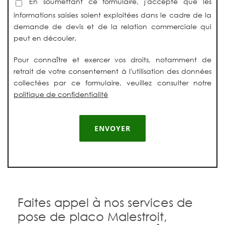
En soumettant ce formulaire, j'accepte que les
informations saisies soient exploitées dans le cadre de la
demande de devis et de la relation commerciale qui
peut en découler.
Pour connaître et exercer vos droits, notamment de
retrait de votre consentement à l'utilisation des données
collectées par ce formulaire, veuillez consulter notre
politique de confidentialité
Faites appel à nos services de
pose de placo Malestroit,