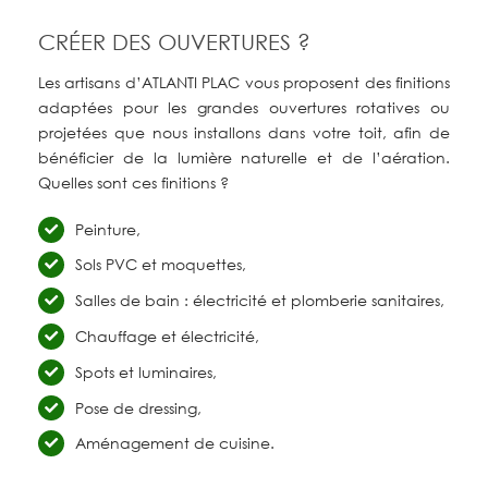
CRÉER DES OUVERTURES ?
Les artisans d’ATLANTI PLAC vous proposent des finitions
adaptées pour les grandes ouvertures rotatives ou
projetées que nous installons dans votre toit, afin de
bénéficier de la lumière naturelle et de l’aération.
Quelles sont ces finitions ?
Peinture,
Sols PVC et moquettes,
Salles de bain : électricité et plomberie sanitaires,
Chauffage et électricité,
Spots et luminaires,
Pose de dressing,
Aménagement de cuisine.