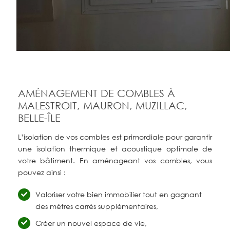
AMÉNAGEMENT DE COMBLES À
MALESTROIT, MAURON, MUZILLAC,
BELLE-ÎLE
L’isolation de vos combles est primordiale pour garantir
une isolation thermique et acoustique optimale de
votre bâtiment. En aménageant vos combles, vous
pouvez ainsi :
Valoriser votre bien immobilier tout en gagnant
des mètres carrés supplémentaires,
Créer un nouvel espace de vie,