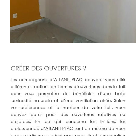
CRÉER DES OUVERTURES ?
Les compagnons d’ATLANTI PLAC peuvent vous offrir
différentes options en termes d’ouvertures dans le toit
pour vous permettre de bénéficier d’une belle
luminosité naturelle et d’une ventilation aisée. Selon
vos préférences et la hauteur de votre toit, vous
pouvez opter pour des ouvertures rotatives ou
projetées. En ce qui concerne les finitions, les
professionnels d’ATLANTI PLAC sont en mesure de vous
proposer diverses options pour embellir et personnaliser