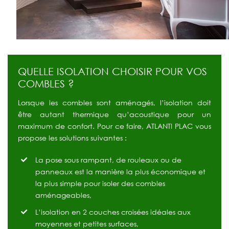
QUELLE ISOLATION CHOISIR POUR VOS
COMBLES ?
Lorsque les combles sont aménagés, l’isolation doit
être autant thermique qu’acoustique pour un
maximum de confort. Pour ce faire, ATLANTI PLAC vous
propose les solutions suivantes :
La pose sous rampant, de rouleaux ou de
panneaux est la manière la plus économique et
la plus simple pour isoler des combles
aménageables,
L’isolation en 2 couches croisées idéales aux
moyennes et petites surfaces,