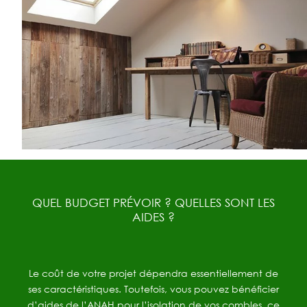
QUEL BUDGET PRÉVOIR ? QUELLES SONT LES
AIDES ?
Le coût de votre projet dépendra essentiellement de
ses caractéristiques. Toutefois, vous pouvez bénéficier
d’aides de l’ANAH pour l’isolation de vos combles, ce