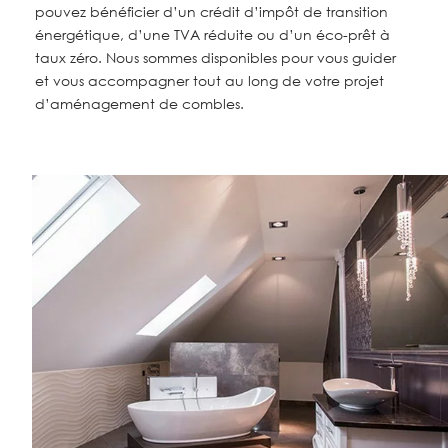
pouvez bénéficier d’un crédit d’impôt de transition
énergétique, d’une TVA réduite ou d’un éco-prêt à
taux zéro. Nous sommes disponibles pour vous guider
et vous accompagner tout au long de votre projet
d’aménagement de combles.