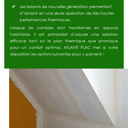
Les isolants de nouvelle génération permettant
d’obtenir en une seule opération de très hautes
performances thermiques.
Lorsque les combles sont transformés en espace
habitable, il est primordial d’assurer une isolation
efficace tant sur le plan thermique que phonique
pour un confort optimal. ATLANTI PLAC met à votre
disposition les options suivantes pour y parvenir :