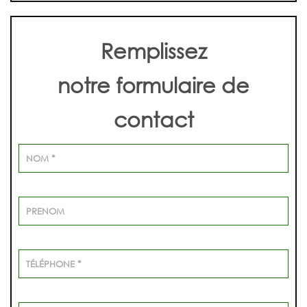
Remplissez
notre formulaire de
contact