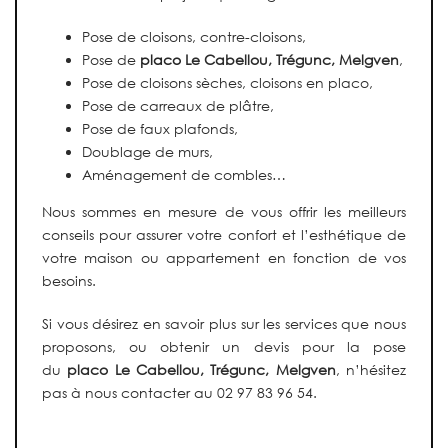
Pose de cloisons, contre-cloisons,
Pose de
placo
Le Cabellou, Trégunc, Melgven
,
Pose de cloisons sèches, cloisons en placo,
Pose de carreaux de plâtre,
Pose de faux plafonds,
Doublage de murs,
Aménagement de combles…
Nous sommes en mesure de vous offrir les meilleurs
conseils pour assurer votre confort et l’esthétique de
votre maison ou appartement en fonction de vos
besoins.
Si vous désirez en savoir plus sur les services que nous
proposons, ou obtenir un devis pour la pose
du
placo Le Cabellou, Trégunc, Melgven
, n’hésitez
pas à nous contacter au 02 97 83 96 54.