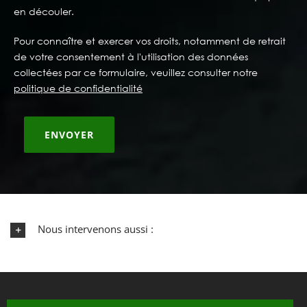
en découler.
Pour connaître et exercer vos droits, notamment de retrait
de votre consentement à l'utilisation des données
collectées par ce formulaire, veuillez consulter notre
politique de confidentialité
Nous intervenons aussi :