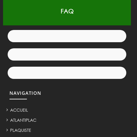
FAQ
NAVIGATION
ACCUEIL
ATLANTIPLAC
PLAQUISTE