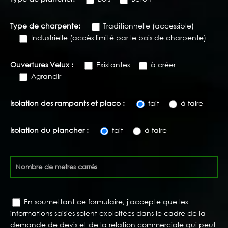
Type de charpente:
Traditionnelle (accessible)
Industrielle (accès limité par le bois de charpente)
Ouvertures Velux :
Existantes
à créer
Agrandir
Isolation des rampants et placo :
fait
à faire
Isolation du plancher :
fait
à faire
En soumettant ce formulaire, j'accepte que les
informations saisies soient exploitées dans le cadre de la
demande de devis et de la relation commerciale qui peut