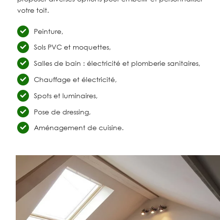
votre toit.
Peinture,
Sols PVC et moquettes,
Salles de bain : électricité et plomberie sanitaires,
Chauffage et électricité,
Spots et luminaires,
Pose de dressing,
Aménagement de cuisine.