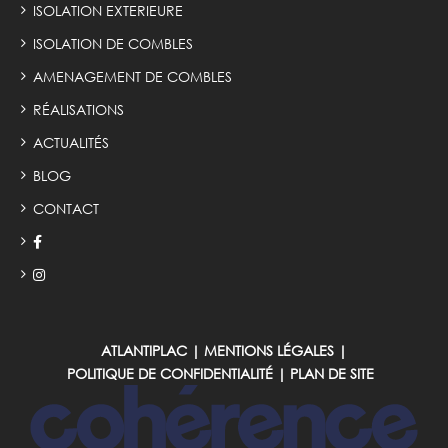
ISOLATION EXTERIEURE
ISOLATION DE COMBLES
AMENAGEMENT DE COMBLES
RÉALISATIONS
ACTUALITÉS
BLOG
CONTACT
ATLANTIPLAC
|
MENTIONS LÉGALES
|
POLITIQUE DE CONFIDENTIALITÉ
|
PLAN DE SITE