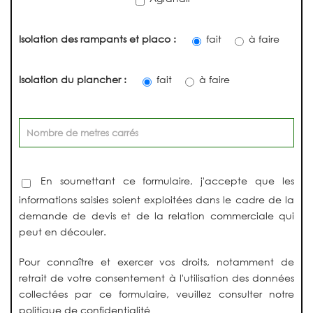
Isolation des rampants et placo :
fait
à faire
Isolation du plancher :
fait
à faire
En soumettant ce formulaire, j'accepte que les
informations saisies soient exploitées dans le cadre de la
demande de devis et de la relation commerciale qui
peut en découler.
Pour connaître et exercer vos droits, notamment de
retrait de votre consentement à l'utilisation des données
collectées par ce formulaire, veuillez consulter notre
politique de confidentialité