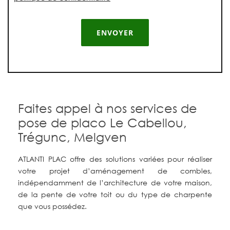
Faites appel à nos services de
pose de placo Le Cabellou,
Trégunc, Melgven
ATLANTI PLAC offre des solutions variées pour réaliser
votre projet d’aménagement de combles,
indépendamment de l’architecture de votre maison,
de la pente de votre toit ou du type de charpente
que vous possédez.