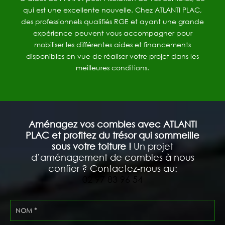
qui est une excellente nouvelle. Chez ATLANTI PLAC,
des professionnels qualifiés RGE et ayant une grande
expérience peuvent vous accompagner pour
mobiliser les différentes aides et financements
disponibles en vue de réaliser votre projet dans les
meilleures conditions.
Aménagez vos combles avec ATLANTI
PLAC et profitez du trésor qui sommeille
sous votre toiture !
Un projet
d’aménagement de combles à nous
confier ? Contactez-nous au:
02 97 83 96 54