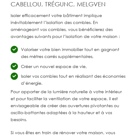
CABELLOU, TRÉGUNC, MELGVEN
Isoler efficacement votre bâtiment implique
inévitablement l’isolation des combles. En
aménageant vos combles, vous bénéficierez des
avantages suivants pour l’isolation de votre maison :
Valoriser votre bien immobilier tout en gagnant
des mètres carrés supplémentaires,
Créer un nouvel espace de vie,
Isoler vos combles tout en réalisant des économies
d’énergie.
Pour apporter de la lumière naturelle à votre intérieur
et pour faciliter la ventilation de votre espace, il est
envisageable de créer des ouvertures pivotantes ou
oscillo-battantes adaptées à la hauteur et à vos
besoins.
Si vous êtes en train de rénover votre maison, vous