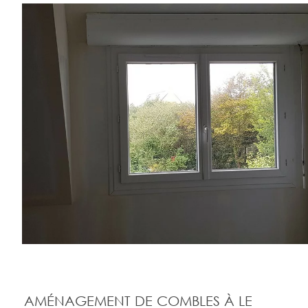
AMÉNAGEMENT DE COMBLES À LE