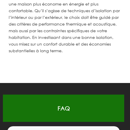
une maison plus économe en énergie et plus
confortable. Qu’il s’agisse de techniques d’isolation par
l’intérieur ou par l’extérieur, le choix doit être guidé par
des critères de performance thermique et acoustique,
mais aussi par les contraintes spécifiques de votre
habitation. En investissant dans une bonne isolation,
vous misez sur un confort durable et des économies
substantielles à long terme.
FAQ