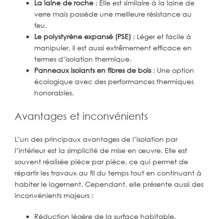
La laine de roche
: Elle est similaire à la laine de
verre mais possède une meilleure résistance au
feu.
Le polystyrène expansé (PSE)
: Léger et facile à
manipuler, il est aussi extrêmement efficace en
termes d’isolation thermique.
Panneaux isolants en fibres de bois
: Une option
écologique avec des performances thermiques
honorables.
Avantages et inconvénients
L’un des principaux avantages de l’isolation par
l’intérieur est la simplicité de mise en œuvre. Elle est
souvent réalisée pièce par pièce, ce qui permet de
répartir les travaux au fil du temps tout en continuant à
habiter le logement. Cependant, elle présente aussi des
inconvénients majeurs :
Réduction légère de la surface habitable.