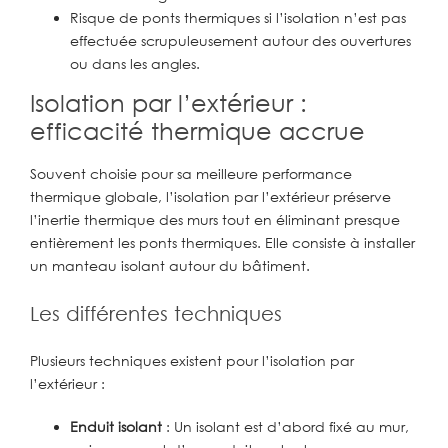
Risque de ponts thermiques si l’isolation n’est pas
effectuée scrupuleusement autour des ouvertures
ou dans les angles.
Isolation par l’extérieur :
efficacité thermique accrue
Souvent choisie pour sa meilleure performance
thermique globale, l’isolation par l’extérieur préserve
l’inertie thermique des murs tout en éliminant presque
entièrement les ponts thermiques. Elle consiste à installer
un manteau isolant autour du bâtiment.
Les différentes techniques
Plusieurs techniques existent pour l’isolation par
l’extérieur :
Enduit isolant
: Un isolant est d’abord fixé au mur,