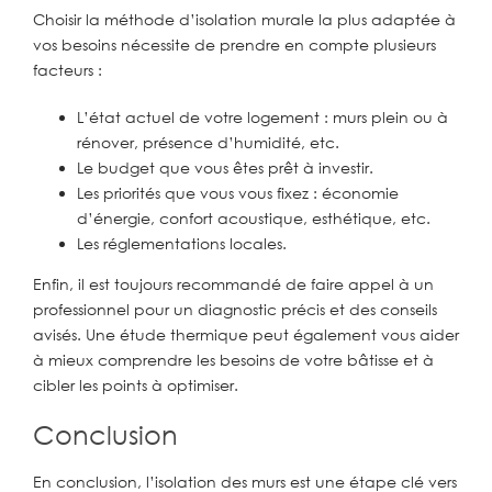
Choisir la méthode d’isolation murale la plus adaptée à
vos besoins nécessite de prendre en compte plusieurs
facteurs :
L’état actuel de votre logement : murs plein ou à
rénover, présence d’humidité, etc.
Le budget que vous êtes prêt à investir.
Les priorités que vous vous fixez : économie
d’énergie, confort acoustique, esthétique, etc.
Les réglementations locales.
Enfin, il est toujours recommandé de faire appel à un
professionnel pour un diagnostic précis et des conseils
avisés. Une étude thermique peut également vous aider
à mieux comprendre les besoins de votre bâtisse et à
cibler les points à optimiser.
Conclusion
En conclusion, l’isolation des murs est une étape clé vers