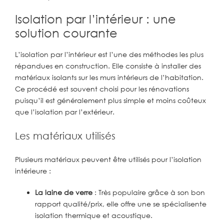
Isolation par l’intérieur : une
solution courante
L’isolation par l’intérieur est l’une des méthodes les plus
répandues en construction. Elle consiste à installer des
matériaux isolants sur les murs intérieurs de l’habitation.
Ce procédé est souvent choisi pour les rénovations
puisqu’il est généralement plus simple et moins coûteux
que l’isolation par l’extérieur.
Les matériaux utilisés
Plusieurs matériaux peuvent être utilisés pour l’isolation
intérieure :
La laine de verre
: Très populaire grâce à son bon
rapport qualité/prix, elle offre une se spécialisente
isolation thermique et acoustique.