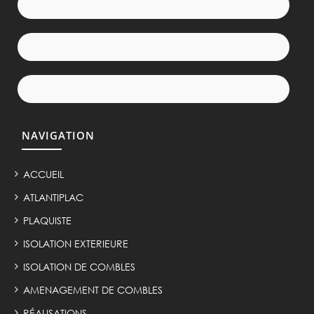
NAVIGATION
ACCUEIL
ATLANTIPLAC
PLAQUISTE
ISOLATION EXTERIEURE
ISOLATION DE COMBLES
AMENAGEMENT DE COMBLES
RÉALISATIONS