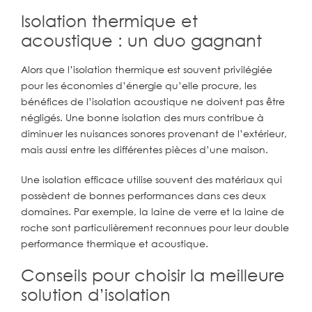
Isolation thermique et
acoustique : un duo gagnant
Alors que l’isolation thermique est souvent privilégiée
pour les économies d’énergie qu’elle procure, les
bénéfices de l’isolation acoustique ne doivent pas être
négligés. Une bonne isolation des murs contribue à
diminuer les nuisances sonores provenant de l’extérieur,
mais aussi entre les différentes pièces d’une maison.
Une isolation efficace utilise souvent des matériaux qui
possèdent de bonnes performances dans ces deux
domaines. Par exemple, la laine de verre et la laine de
roche sont particulièrement reconnues pour leur double
performance thermique et acoustique.
Conseils pour choisir la meilleure
solution d’isolation