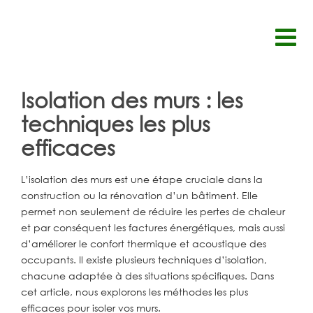
Passer
au
contenu
Isolation des murs : les
techniques les plus
efficaces
L’isolation des murs est une étape cruciale dans la
construction ou la rénovation d’un bâtiment. Elle
permet non seulement de réduire les pertes de chaleur
et par conséquent les factures énergétiques, mais aussi
d’améliorer le confort thermique et acoustique des
occupants. Il existe plusieurs techniques d’isolation,
chacune adaptée à des situations spécifiques. Dans
cet article, nous explorons les méthodes les plus
efficaces pour isoler vos murs.