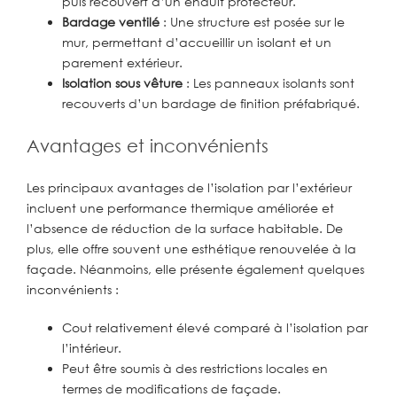
puis recouvert d’un enduit protecteur.
Bardage ventilé
: Une structure est posée sur le
mur, permettant d’accueillir un isolant et un
parement extérieur.
Isolation sous vêture
: Les panneaux isolants sont
recouverts d’un bardage de finition préfabriqué.
Avantages et inconvénients
Les principaux avantages de l’isolation par l’extérieur
incluent une performance thermique améliorée et
l’absence de réduction de la surface habitable. De
plus, elle offre souvent une esthétique renouvelée à la
façade. Néanmoins, elle présente également quelques
inconvénients :
Cout relativement élevé comparé à l’isolation par
l’intérieur.
Peut être soumis à des restrictions locales en
termes de modifications de façade.