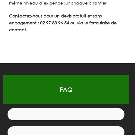
même niveau d’exigence sur chaque chantier.
Contactez-nous pour un devis gratuit et sans
engagement :
02 97 83 96 54
ou via
le formulaire de
contact
.
FAQ