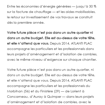
Entre les économies d’énergie générées — jusqu’à 30 %
sur la facture de chauffage — et les aides mobilisables,
le retour sur investissement de vos travaux se construit
dès la première année.
Votre future pièce n’est pas dans un autre quartier ni
dans un autre budget. Elle est au-dessus de votre tête,
et elle n’attend que vous.
Depuis 2014, ATLANTI PLAC
accompagne les particuliers et les professionnels dans
leurs projets d’aménagement et d’isolation de combles,
avec le même niveau d’exigence sur chaque chantier.
Votre future pièce n’est pas dans un autre quartier, ni
dans un autre budget. Elle est au-dessus de votre tête,
et elle n’attend que vous. Depuis 2014, ATLANTI PLAC
accompagne les particuliers et les professionnels du
Morbihan (56) et du Finistère (29) — de Lorient à
Concarneau, d’Auray à Quimper — dans leurs projets
d’aménagement et d’isolation de combles, avec le