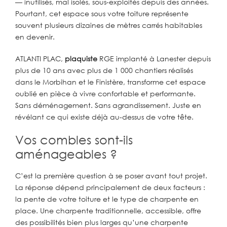
— inutilisés, mal isolés, sous-exploités depuis des années.
Pourtant, cet espace sous votre toiture représente
souvent plusieurs dizaines de mètres carrés habitables
en devenir.
ATLANTI PLAC,
plaquiste
RGE implanté à Lanester depuis
plus de 10 ans avec plus de 1 000 chantiers réalisés
dans le Morbihan et le Finistère, transforme cet espace
oublié en pièce à vivre confortable et performante.
Sans déménagement. Sans agrandissement. Juste en
révélant ce qui existe déjà au-dessus de votre tête.
Vos combles sont-ils
aménageables ?
C’est la première question à se poser avant tout projet.
La réponse dépend principalement de deux facteurs :
la pente de votre toiture et le type de charpente en
place. Une charpente traditionnelle, accessible, offre
des possibilités bien plus larges qu’une charpente