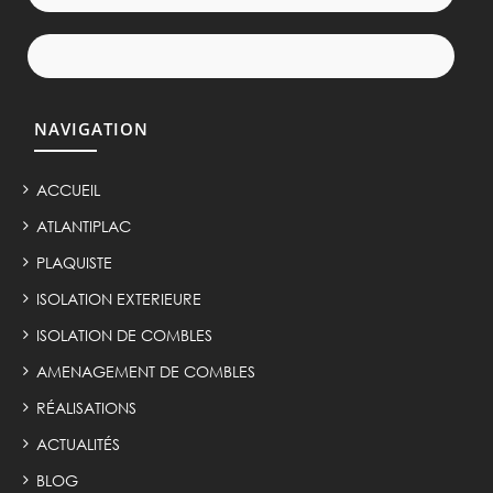
NAVIGATION
ACCUEIL
ATLANTIPLAC
PLAQUISTE
ISOLATION EXTERIEURE
ISOLATION DE COMBLES
AMENAGEMENT DE COMBLES
RÉALISATIONS
ACTUALITÉS
BLOG