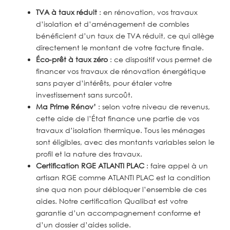
TVA à taux réduit
: en rénovation, vos travaux
d’isolation et d’aménagement de combles
bénéficient d’un taux de TVA réduit, ce qui allège
directement le montant de votre facture finale.
Éco-prêt à taux zéro
: ce dispositif vous permet de
financer vos travaux de rénovation énergétique
sans payer d’intérêts, pour étaler votre
investissement sans surcoût.
Ma Prime Rénov’
: selon votre niveau de revenus,
cette aide de l’État finance une partie de vos
travaux d’isolation thermique. Tous les ménages
sont éligibles, avec des montants variables selon le
profil et la nature des travaux.
Certification RGE ATLANTI PLAC
: faire appel à un
artisan RGE comme ATLANTI PLAC est la condition
sine qua non pour débloquer l’ensemble de ces
aides. Notre certification Qualibat est votre
garantie d’un accompagnement conforme et
d’un dossier d’aides solide.