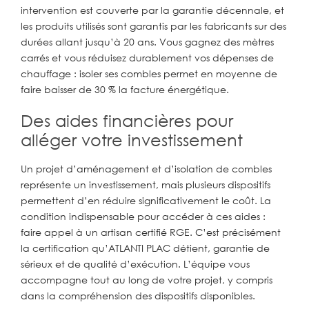
intervention est couverte par la garantie décennale, et
les produits utilisés sont garantis par les fabricants sur des
durées allant jusqu’à 20 ans. Vous gagnez des mètres
carrés et vous réduisez durablement vos dépenses de
chauffage : isoler ses combles permet en moyenne de
faire baisser de 30 % la facture énergétique.
Des aides financières pour
alléger votre investissement
Un projet d’aménagement et d’isolation de combles
représente un investissement, mais plusieurs dispositifs
permettent d’en réduire significativement le coût. La
condition indispensable pour accéder à ces aides :
faire appel à un artisan certifié RGE. C’est précisément
la certification qu’ATLANTI PLAC détient, garantie de
sérieux et de qualité d’exécution. L’équipe vous
accompagne tout au long de votre projet, y compris
dans la compréhension des dispositifs disponibles.