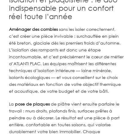
indispensable pour un confort
réel toute l’année
Aménager des combles
sans les isoler correctement,
c’est créer une pièce invivable : surchauffée en plein
été breton, glaciale dès les premiers froids d’automne.
L’isolation des rampants est donc une étape
incontournable, et c’est précisément le cœur de métier
d’ATLANTI PLAC. Les équipes maîtrisent les différentes
techniques d’isolation intérieure — laine minérale,
isolants écologiques — et vous conseillent sur le choix
des matériaux en fonction de votre objectif thermique
et acoustique, de votre budget et de votre bâti.
La
pose de plaques
de plâtre vient ensuite parfaire le
travail : murs droits, plafonds finis, surfaces prêtes à
peindre ou à décorer. Le résultat est une pièce à part
entière, confortable en toutes saisons, qui valorise
durablement votre bien immobilier. Chaque