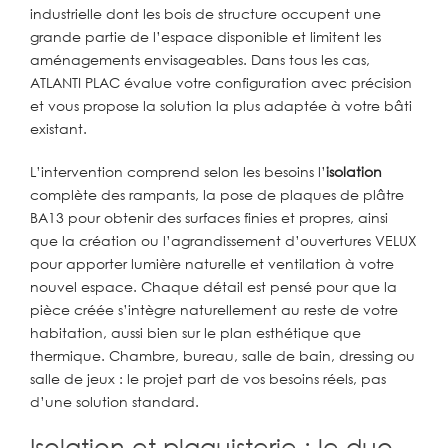
industrielle dont les bois de structure occupent une
grande partie de l’espace disponible et limitent les
aménagements envisageables. Dans tous les cas,
ATLANTI PLAC évalue votre configuration avec précision
et vous propose la solution la plus adaptée à votre bâti
existant.
L’intervention comprend selon les besoins l’
isolation
complète des rampants, la pose de plaques de plâtre
BA13 pour obtenir des surfaces finies et propres, ainsi
que la création ou l’agrandissement d’ouvertures VELUX
pour apporter lumière naturelle et ventilation à votre
nouvel espace. Chaque détail est pensé pour que la
pièce créée s’intègre naturellement au reste de votre
habitation, aussi bien sur le plan esthétique que
thermique. Chambre, bureau, salle de bain, dressing ou
salle de jeux : le projet part de vos besoins réels, pas
d’une solution standard.
Isolation et plaquisterie : le duo